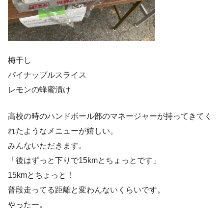
梅干し
パイナップルスライス
レモンの蜂蜜漬け
高校の時のハンドボール部のマネージャーが持ってきてく
れたようなメニューが嬉しい。
みんないただきます。
「後はずっと下りで15kmとちょっとです」
15kmとちょっと！
普段走ってる距離と変わんないくらいです。
やったー。