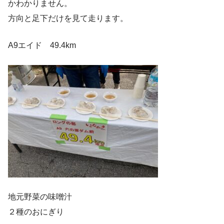
かわかりません。
方向と足下だけを見て走ります。
A9エイド 49.4km
地元野菜の味噌汁
２種のおにぎり