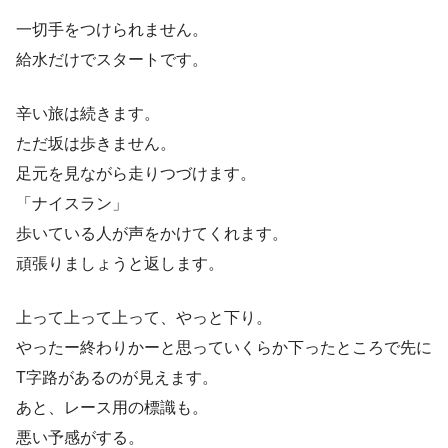
一切手をつけられません。
給水だけでスタートです。
辛い旅は続きます。
ただ坂は歩きません。
足元を見ながら走りつづけます。
「ナイスラン」
歩いている人が声をかけてくれます。
頑張りましょうと返します。
上って上って上って、やっと下り。
やったー終わりかーと思っていくらか下ったところで先に
T字路があるのが見えます。
あと、レース用の標識も。
悪い予感がする。