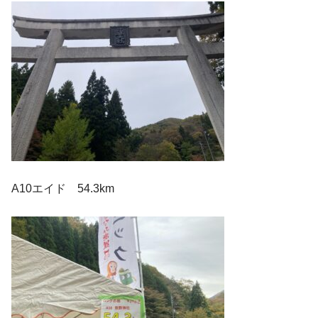
A10エイド 54.3km