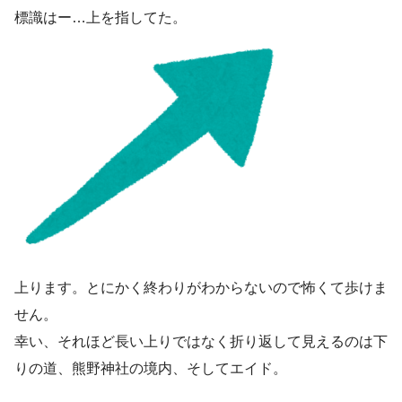
標識はー…上を指してた。
上ります。とにかく終わりがわからないので怖くて歩けま
せん。
幸い、それほど長い上りではなく折り返して見えるのは下
りの道、熊野神社の境内、そしてエイド。