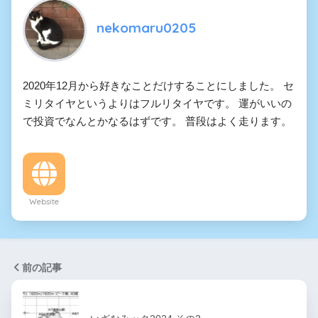
nekomaru0205
2020年12月から好きなことだけすることにしました。 セ
ミリタイヤというよりはフルリタイヤです。 運がいいの
で投資でなんとかなるはずです。 普段はよく走ります。
Website
前の記事