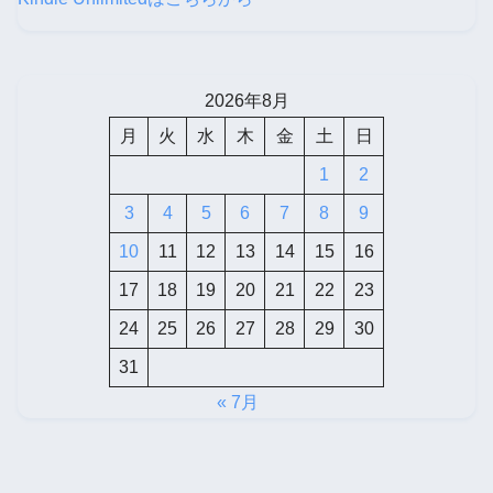
2026年8月
月
火
水
木
金
土
日
1
2
3
4
5
6
7
8
9
10
11
12
13
14
15
16
17
18
19
20
21
22
23
24
25
26
27
28
29
30
31
« 7月