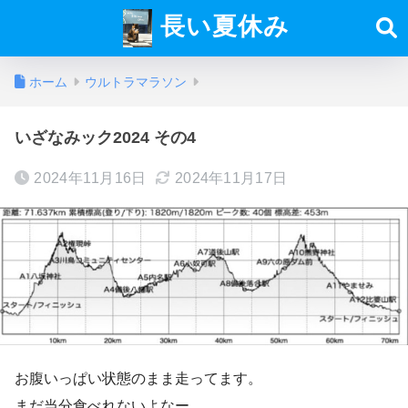
長い夏休み
ホーム
ウルトラマラソン
いざなみック2024 その4
2024年11月16日
2024年11月17日
お腹いっぱい状態のまま走ってます。
まだ当分食べれないよなー。