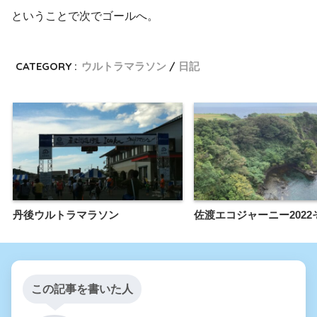
ということで次でゴールへ。
CATEGORY :
ウルトラマラソン
日記
丹後ウルトラマラソン
佐渡エコジャーニー2022
この記事を書いた人