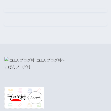
にほんブログ村