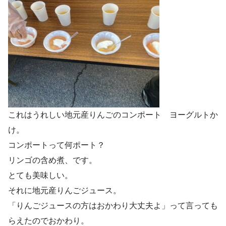
これはうれしい地元産りんごのコンポート ヨーグルトか
け。
コンポートって何ポート？
リンゴの含め煮、です。
とても美味しい。
それに地元産りんごジュース。
「りんごジュースの方はおかわり大丈夫よ」って言っても
らえたのでおかわり。