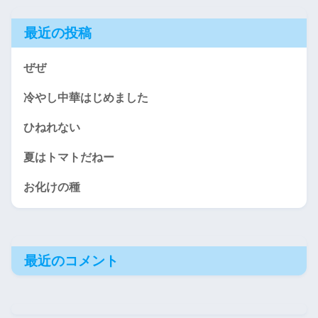
最近の投稿
ぜぜ
冷やし中華はじめました
ひねれない
夏はトマトだねー
お化けの種
最近のコメント