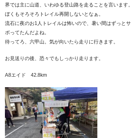
界では主に山道、いわゆる登山路を走ることを言います。
ぼくもそろそろトレイル再開しないとなぁ。
流石に夜のお1人トレイルは怖いので、暑い間はずっとサ
ボってたんだよね。
待ってろ、六甲山。気が向いたら走りに行きます。
お見送りの後、恐々でもしっかり走ります。
A8エイド 42.8km