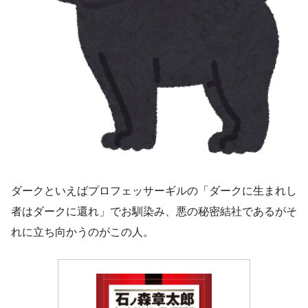
ダークといえばプロフェッサーギルの「ダークに生まれし
者はダークに還れ」でお馴染み、悪の秘密結社であるがそ
れに立ち向かうのがこの人。