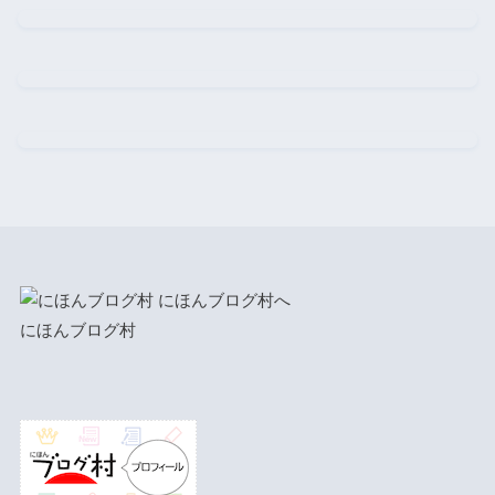
にほんブログ村