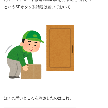
というSFオタク系話題は置いておいて
ぼくの黒いところを刺激したのはこれ。