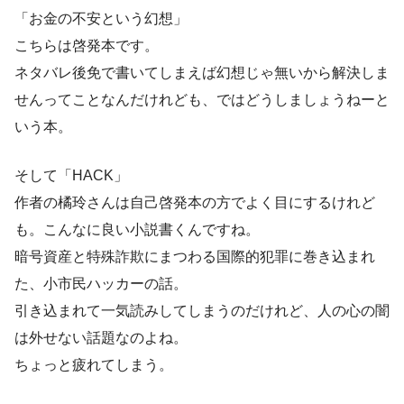
「お金の不安という幻想」
こちらは啓発本です。
ネタバレ後免で書いてしまえば幻想じゃ無いから解決しま
せんってことなんだけれども、ではどうしましょうねーと
いう本。
そして「HACK」
作者の橘玲さんは自己啓発本の方でよく目にするけれど
も。こんなに良い小説書くんですね。
暗号資産と特殊詐欺にまつわる国際的犯罪に巻き込まれ
た、小市民ハッカーの話。
引き込まれて一気読みしてしまうのだけれど、人の心の闇
は外せない話題なのよね。
ちょっと疲れてしまう。