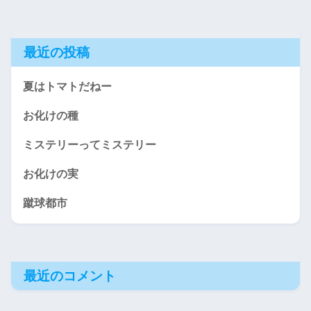
最近の投稿
夏はトマトだねー
お化けの種
ミステリーってミステリー
お化けの実
蹴球都市
最近のコメント