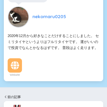
nekomaru0205
2020年12月から好きなことだけすることにしました。 セ
ミリタイヤというよりはフルリタイヤです。 運がいいの
で投資でなんとかなるはずです。 普段はよく走ります。
Website
前の記事