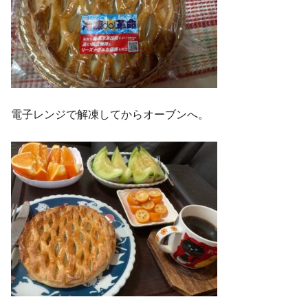
電子レンジで解凍してからオーブンへ。