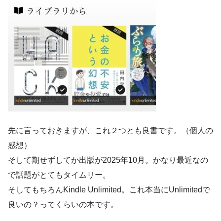
先に言っておきますが、これ２つとも良書です。（個人の
感想）
そして期せずしてか出版が2025年10月。かなり最近なの
で話題がとてもタイムリー。
そしてもちろんKindle Unlimited。これ本当にUnlimitedで
良いの？ってくらいの本です。