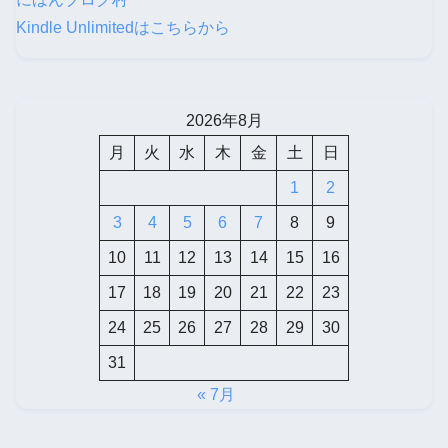
Kindle Unlimitedはこちらから
2026年8月
月
火
水
木
金
土
日
1
2
3
4
5
6
7
8
9
10
11
12
13
14
15
16
17
18
19
20
21
22
23
24
25
26
27
28
29
30
31
« 7月