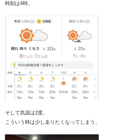
時刻は4時。
そして気温は2度。
こういう時は少し走りたくなってしまう。