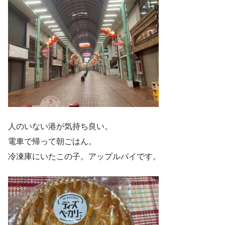
人のいない港が気持ち良い。
電車で帰って朝ごはん。
冷凍庫にいたこの子。アップルパイです。