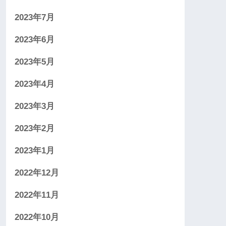
2023年7月
2023年6月
2023年5月
2023年4月
2023年3月
2023年2月
2023年1月
2022年12月
2022年11月
2022年10月