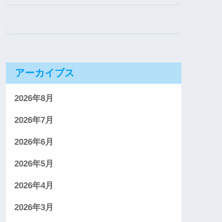
アーカイブス
2026年8月
2026年7月
2026年6月
2026年5月
2026年4月
2026年3月