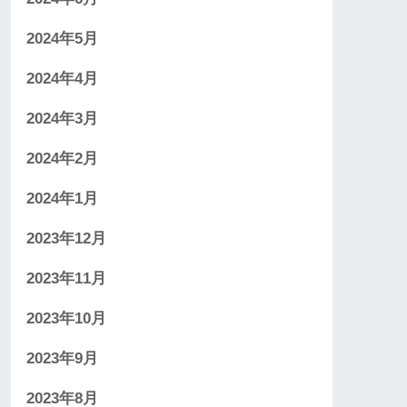
2024年5月
2024年4月
2024年3月
2024年2月
2024年1月
2023年12月
2023年11月
2023年10月
2023年9月
2023年8月