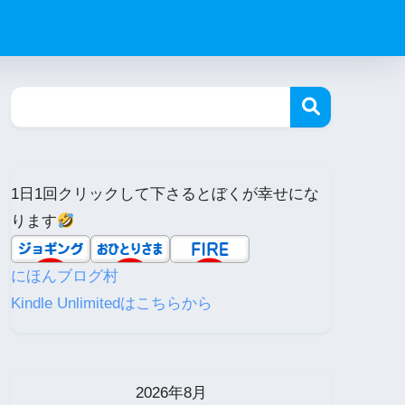
1日1回クリックして下さるとぼくが幸せにな
ります
にほんブログ村
Kindle Unlimitedはこちらから
2026年8月