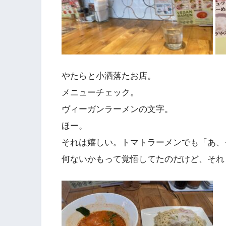
やたらと小洒落たお店。
メニューチェック。
ヴィーガンラーメンの文字。
ほー。
それは嬉しい。トマトラーメンでも「あ、
何ないかもって覚悟してたのだけど、それ