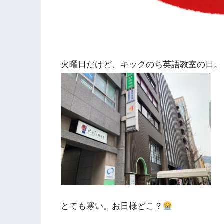
火曜日だけど、キックのち英語教室の日。
とても寒い。お日様どこ？