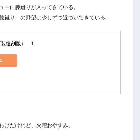
ューに膝蹴りが入ってきている。
膝蹴り」の野望は少しずつ近づいてきている。
装復刻版）　1
る
わけだけれど、火曜おやすみ。