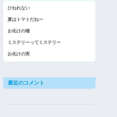
ひねれない
夏はトマトだねー
お化けの種
ミステリーってミステリー
お化けの実
最近のコメント