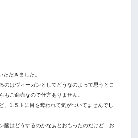
いただきました。
るのはヴィーガンとしてどうなのよって思うとこ
らもご商売なので仕方ありません。
ど、1.５玉に目を奪われて気がついてませんでし
ン酸はどうするのかなぁとおもったのだけど、お