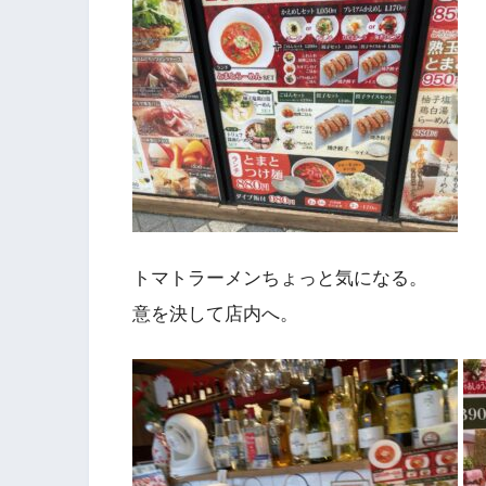
トマトラーメンちょっと気になる。
意を決して店内へ。