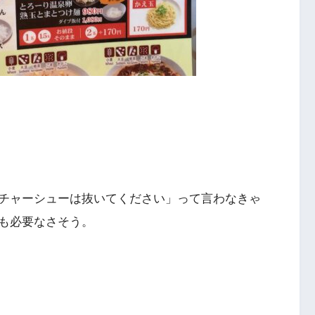
チャーシューは抜いてください」って言わなきゃ
も必要なさそう。