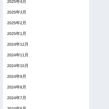
2025年4月
2025年3月
2025年2月
2025年1月
2024年12月
2024年11月
2024年10月
2024年9月
2024年8月
2024年7月
2024年6月