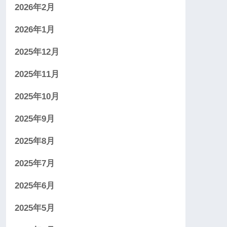
2026年2月
2026年1月
2025年12月
2025年11月
2025年10月
2025年9月
2025年8月
2025年7月
2025年6月
2025年5月