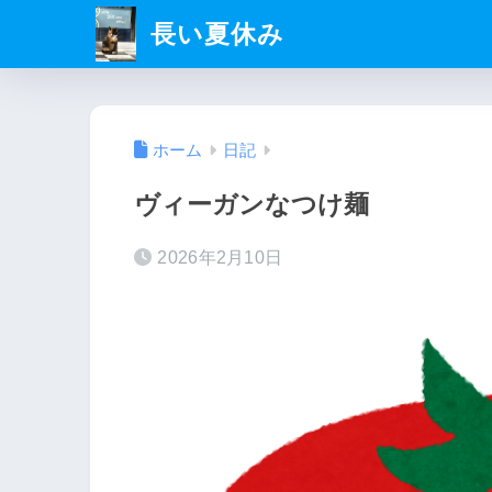
長い夏休み
ホーム
日記
ヴィーガンなつけ麺
2026年2月10日