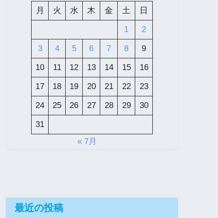
月
火
水
木
金
土
日
1
2
3
4
5
6
7
8
9
10
11
12
13
14
15
16
17
18
19
20
21
22
23
24
25
26
27
28
29
30
31
« 7月
最近の投稿