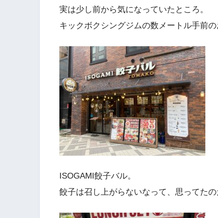
実は少し前から気になっていたところ。
キックボクシングジムの数メートル手前の
ISOGAMI餃子バル。
餃子は召し上がらないなって、思ってたの