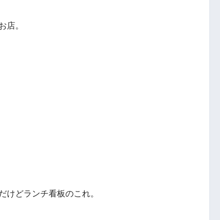
お店。
だけどランチ看板のこれ。