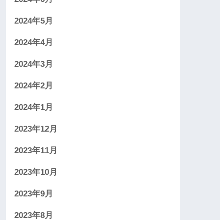
2024年5月
2024年4月
2024年3月
2024年2月
2024年1月
2023年12月
2023年11月
2023年10月
2023年9月
2023年8月