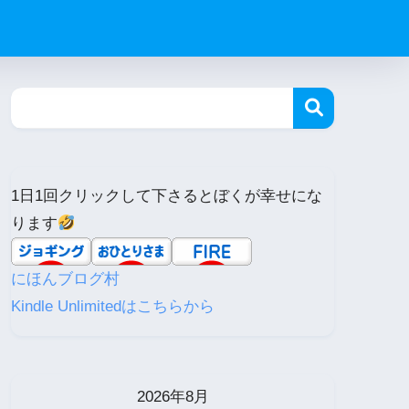
1日1回クリックして下さるとぼくが幸せにな
ります
にほんブログ村
Kindle Unlimitedはこちらから
2026年8月