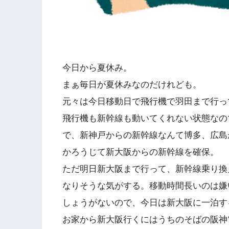
今日から夏休み。
まぁ毎日が夏休みなのだけれども。
元々は今日移動日で飛行機で羽田まで行っ
飛行機も新幹線も動いてくれない状態なの
で、新神戸からの新幹線なんて博多、広島
かろうじて新大阪からの新幹線を確保。
ただ明日新大阪まで行って、新幹線乗り換
なりそうな気がする。移動時間長いのは嫌
しょうがないので、今日は新大阪に一泊す
お家から新大阪行くにはうちのそばの阪神