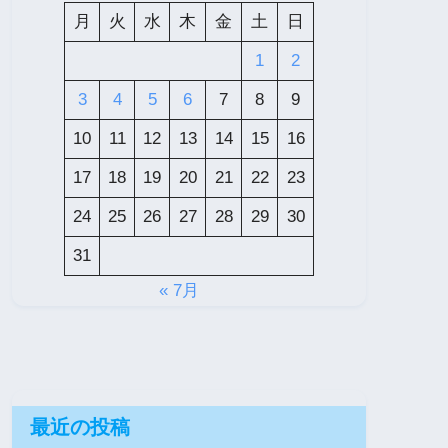
月
火
水
木
金
土
日
1
2
3
4
5
6
7
8
9
10
11
12
13
14
15
16
17
18
19
20
21
22
23
24
25
26
27
28
29
30
31
« 7月
最近の投稿