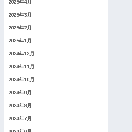
2025年4月
2025年3月
2025年2月
2025年1月
2024年12月
2024年11月
2024年10月
2024年9月
2024年8月
2024年7月
2024年6月