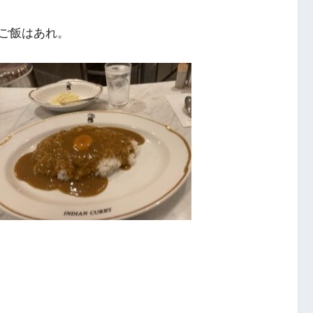
ご飯はあれ。