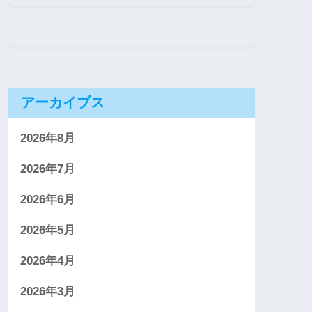
アーカイブス
2026年8月
2026年7月
2026年6月
2026年5月
2026年4月
2026年3月