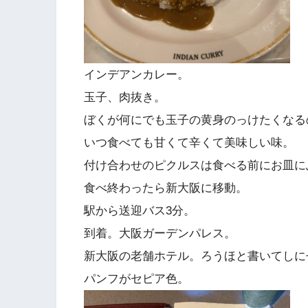
インデアンカレー。
玉子、肉抜き。
ぼくが何にでも玉子の黄身のっけたくなる
いつ食べても甘くて辛くて美味しい味。
付け合わせのピクルスは食べる前にお皿に
食べ終わったら新大阪に移動。
駅から送迎バス3分。
到着。大阪ガーデンパレス。
新大阪の老舗ホテル。ろうほと書いてしに
パンフがセピア色。