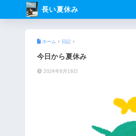
長い夏休み
ホーム
日記
今日から夏休み
2024年8月16日