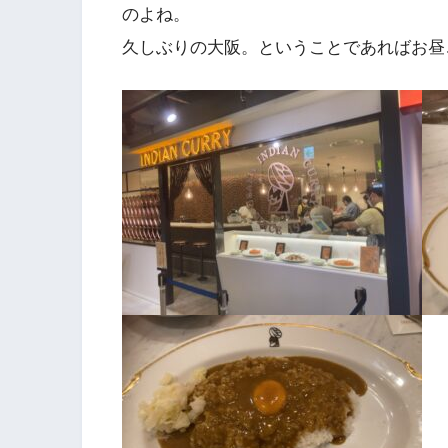
のよね。
久しぶりの大阪。ということであればお昼