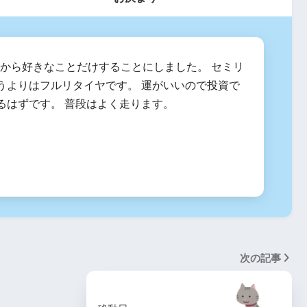
2月から好きなことだけすることにしました。 セミリ
うよりはフルリタイヤです。 運がいいので投資で
るはずです。 普段はよく走ります。
次の記事