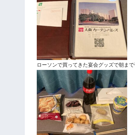
ローソンで買ってきた宴会グッズで朝まで