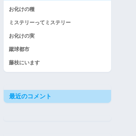
お化けの種
ミステリーってミステリー
お化けの実
蹴球都市
藤枝にいます
最近のコメント