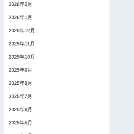
2026年2月
2026年1月
2025年12月
2025年11月
2025年10月
2025年9月
2025年8月
2025年7月
2025年6月
2025年5月