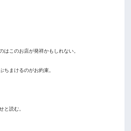
のはこのお店が発祥かもしれない。
ぶちまけるのがお約束。
せと読む。