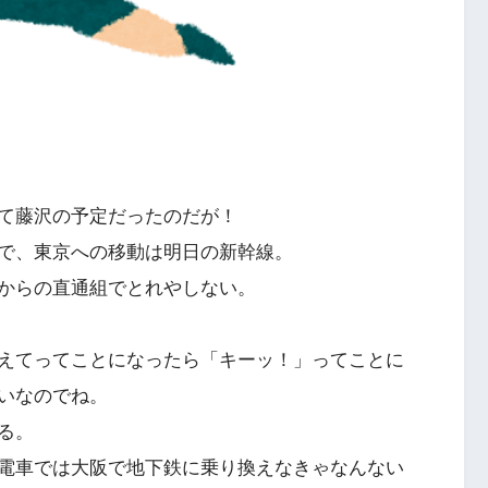
て藤沢の予定だったのだが！
で、東京への移動は明日の新幹線。
からの直通組でとれやしない。
えてってことになったら「キーッ！」ってことに
いなのでね。
る。
電車では大阪で地下鉄に乗り換えなきゃなんない