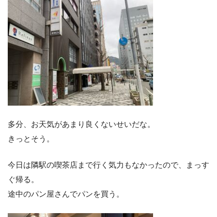
多分、お天気があまり良くないせいだな。
きっとそう。
今日は隣駅の喫茶店まで行く気力もなかったので、まっす
ぐ帰る。
途中のパン屋さんでパンを買う。