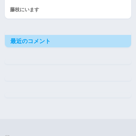
藤枝にいます
最近のコメント