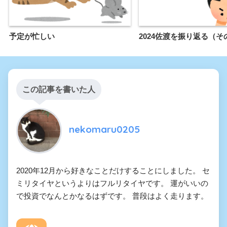
予定が忙しい
2024佐渡を振り返る（そ
この記事を書いた人
nekomaru0205
2020年12月から好きなことだけすることにしました。 セ
ミリタイヤというよりはフルリタイヤです。 運がいいの
で投資でなんとかなるはずです。 普段はよく走ります。