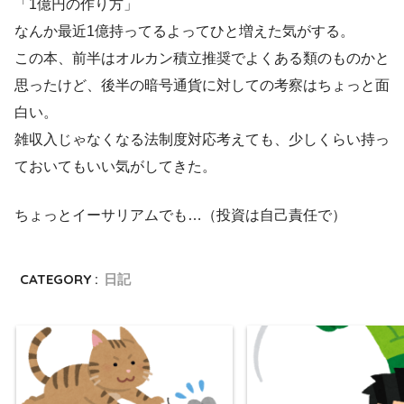
「1億円の作り方」
なんか最近1億持ってるよってひと増えた気がする。
この本、前半はオルカン積立推奨でよくある類のものかと
思ったけど、後半の暗号通貨に対しての考察はちょっと面
白い。
雑収入じゃなくなる法制度対応考えても、少しくらい持っ
ておいてもいい気がしてきた。
ちょっとイーサリアムでも…（投資は自己責任で）
CATEGORY :
日記