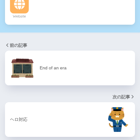
Website
前の記事
End of an era
次の記事
ヘロ対応