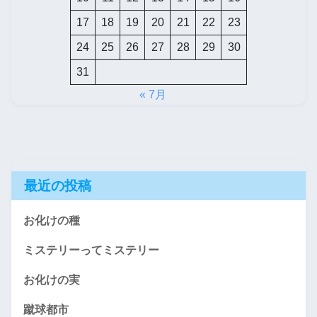
17
18
19
20
21
22
23
24
25
26
27
28
29
30
31
« 7月
最近の投稿
お化けの種
ミステリーってミステリー
お化けの実
蹴球都市