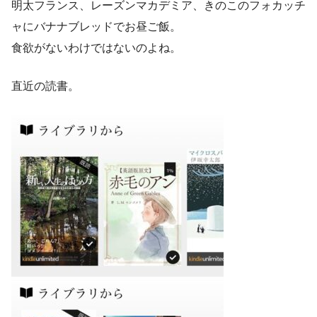
明太フランス、レーズンマカデミア、きのこのフォカッチ
ャにバナナブレッドでお昼ご飯。
食欲がないわけではないのよね。
直近の読書。