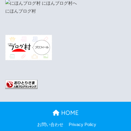
にほんブログ村
HOME
お問い合わせ
Privacy Policy