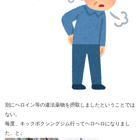
別にヘロイン等の違法薬物を摂取しましたということでは
ない。
毎度、キックボクシングジム行ってヘロヘロになりまし
た、と。