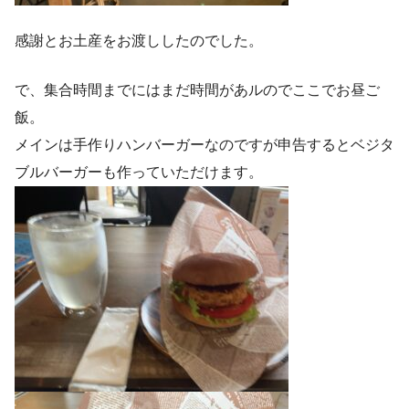
感謝とお土産をお渡ししたのでした。
で、集合時間までにはまだ時間があルのでここでお昼ご
飯。
メインは手作りハンバーガーなのですが申告するとベジタ
ブルバーガーも作っていただけます。