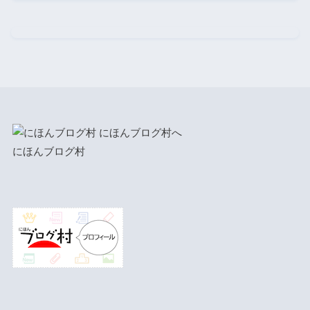
にほんブログ村