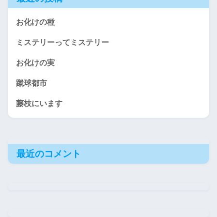
お化けの種
ミステリーってミステリー
お化けの実
蹴球都市
藤枝にいます
最近のコメント