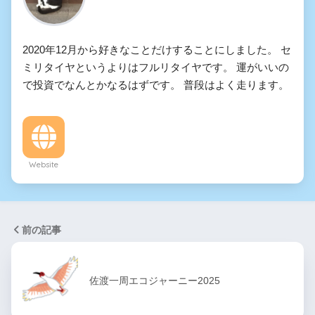
2020年12月から好きなことだけすることにしました。 セ
ミリタイヤというよりはフルリタイヤです。 運がいいの
で投資でなんとかなるはずです。 普段はよく走ります。
Website
前の記事
佐渡一周エコジャーニー2025