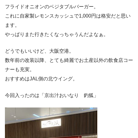
フライドオニオンのベジタブルバーガー。
これに自家製レモンスカッシュで1,000円は格安だと思い
ます。
やっぱりまた行きたくなっちゃうんだよなぁ。
どうでもいいけど、大阪空港。
数年前の改装以降、とても綺麗でお土産以外の飲食店コー
ナーも充実。
おすすめはJAL側の北ウイング。
今回入ったのは「京出汁おいなり 釣狐」