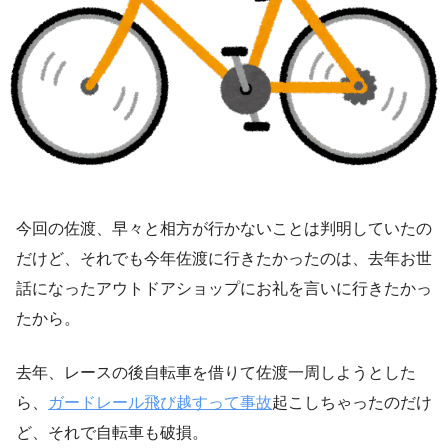
今回の佐渡、早々と相方が行かないことは判明していたの
だけど、それでも今年佐渡に行きたかったのは、去年お世
話になったアウトドアショップにお礼を言いに行きたかっ
たから。
去年、レースの後自転車を借りて佐渡一周しようとした
ら、
ガードレール飛び越すって事故
起こしちゃったのだけ
ど、それで自転車も破損。