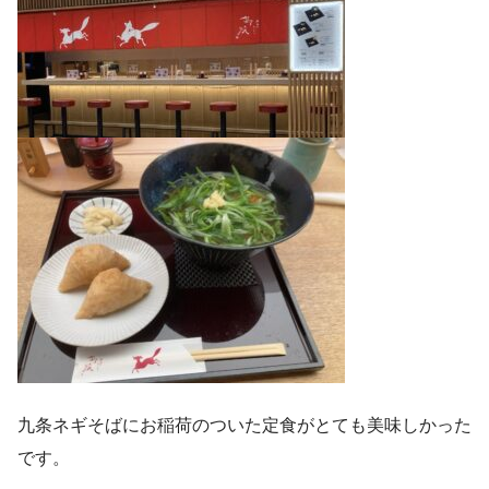
九条ネギそばにお稲荷のついた定食がとても美味しかった
です。