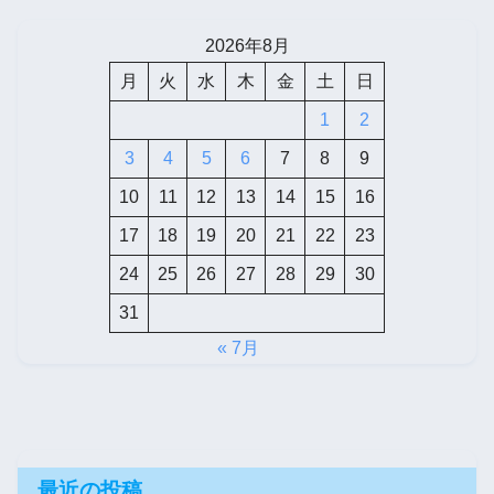
2026年8月
月
火
水
木
金
土
日
1
2
3
4
5
6
7
8
9
10
11
12
13
14
15
16
17
18
19
20
21
22
23
24
25
26
27
28
29
30
31
« 7月
最近の投稿