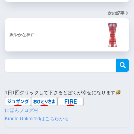
次の記事
賑やかな神戸
1日1回クリックして下さるとぼくが幸せになります
にほんブログ村
Kindle Unlimitedはこちらから