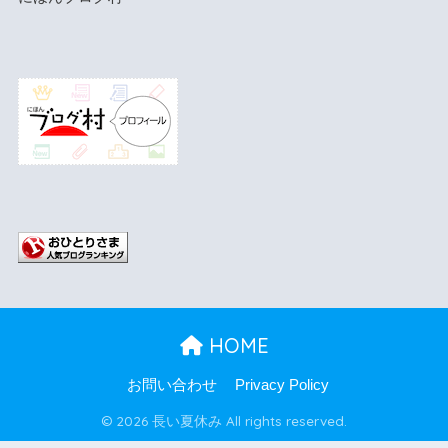
HOME
お問い合わせ
Privacy Policy
© 2026 長い夏休み All rights reserved.