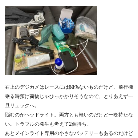
右上のデジカメはレースには関係ないものだけど、飛行機
乗る時預け荷物じゃひっかかりそうなので、とりあえず一
旦リュックへ。
悩むのがヘッドライト。両方とも軽いのだけど一晩持たな
い。トラブルの発生も考えて2個持ち。
あとメインライト専用の小さなバッテリーもあるのだけど