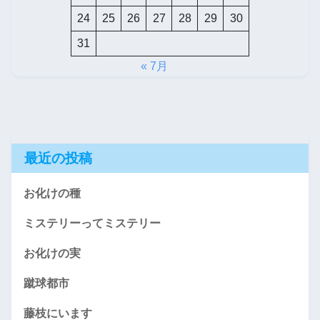
24
25
26
27
28
29
30
31
« 7月
最近の投稿
お化けの種
ミステリーってミステリー
お化けの実
蹴球都市
藤枝にいます