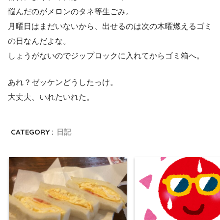
悩んだのがメロンのタネ等生ごみ。
月曜日はまだいないから、出せるのは次の木曜燃えるゴミ
の日なんだよな。
しょうがないのでジップロックに入れてからゴミ箱へ。
あれ？ゼッケンどうしたっけ。
大丈夫、いれたいれた。
CATEGORY :
日記