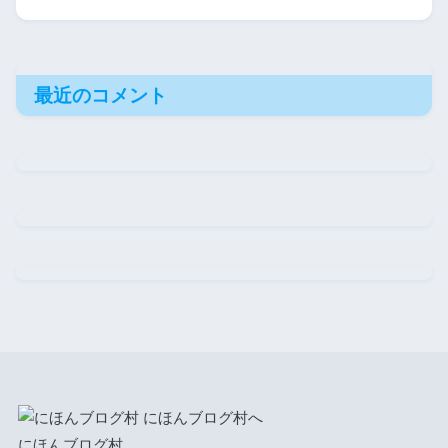
最近のコメント
にほんブログ村