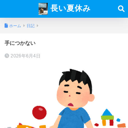
長い夏休み
ホーム
日記
手につかない
2026年6月4日