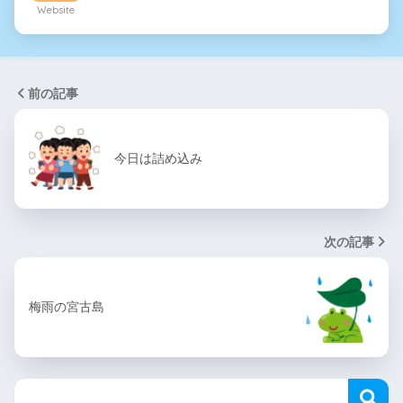
Website
前の記事
今日は詰め込み
次の記事
梅雨の宮古島