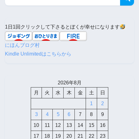
1日1回クリックして下さるとぼくが幸せになります
にほんブログ村
Kindle Unlimitedはこちらから
2026年8月
月
火
水
木
金
土
日
1
2
3
4
5
6
7
8
9
10
11
12
13
14
15
16
17
18
19
20
21
22
23