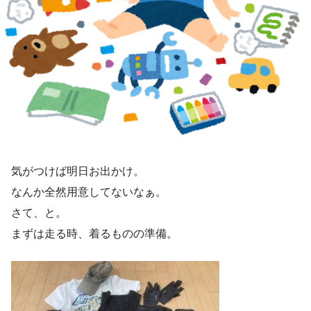
気がつけば明日お出かけ。
なんか全然用意してないなぁ。
さて、と。
まずは走る時、着るものの準備。