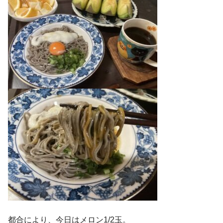
都合により、今日はメロン1/2玉。