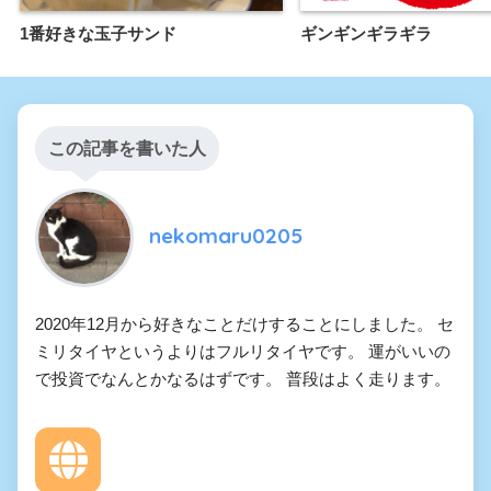
1番好きな玉子サンド
ギンギンギラギラ
この記事を書いた人
nekomaru0205
2020年12月から好きなことだけすることにしました。 セ
ミリタイヤというよりはフルリタイヤです。 運がいいの
で投資でなんとかなるはずです。 普段はよく走ります。