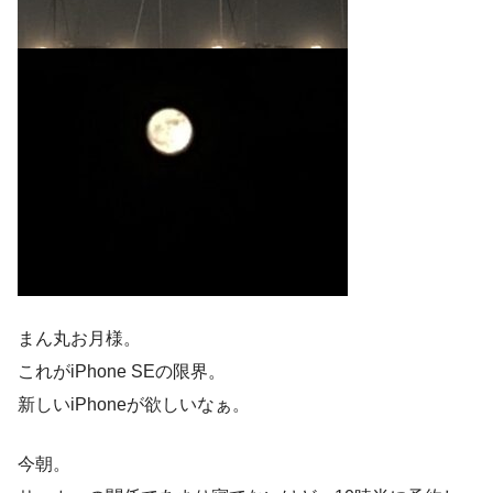
まん丸お月様。
これがiPhone SEの限界。
新しいiPhoneが欲しいなぁ。
今朝。