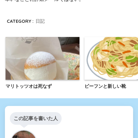
CATEGORY :
日記
マリトッツオは死なず
ビーフンと新しい靴
この記事を書いた人