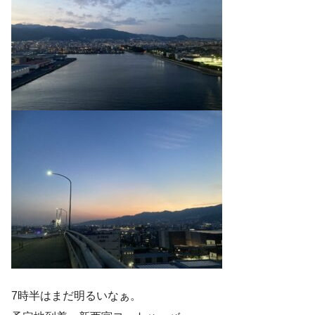
7時半はまだ明るいなぁ。