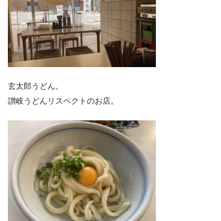
玄太郎うどん。
讃岐うどんリスペクトのお店。