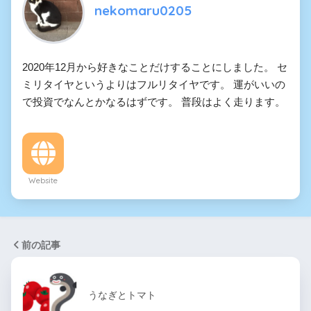
nekomaru0205
2020年12月から好きなことだけすることにしました。 セ
ミリタイヤというよりはフルリタイヤです。 運がいいの
で投資でなんとかなるはずです。 普段はよく走ります。
Website
前の記事
うなぎとトマト