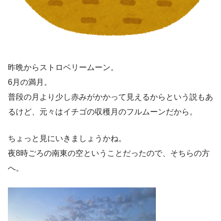
昨晩からストロベリームーン。
6月の満月。
普段の月より少し赤みがかかって見えるからという説もあ
るけど、元々はイチゴの収穫月のフルムーンだから。
ちょっと見にいきましょうかね。
夜8時ごろの南東の空ということだったので、そちらの方
へ。