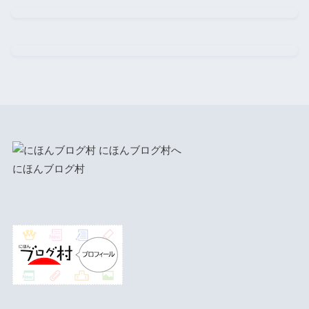
にほんブログ村