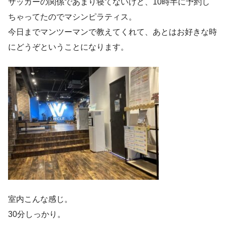
サッカーの関係であまり寝てないけど、10時半に予約し
ちゃってたのでマシンピラティス。
今日までマンツーマンで教えてくれて、あとはお好きな時
にどうぞということになります。
室内こんな感じ。
30分しっかり。