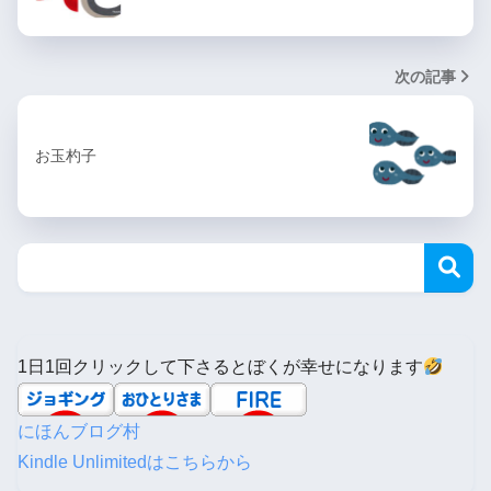
次の記事
お玉杓子
1日1回クリックして下さるとぼくが幸せになります
にほんブログ村
Kindle Unlimitedはこちらから