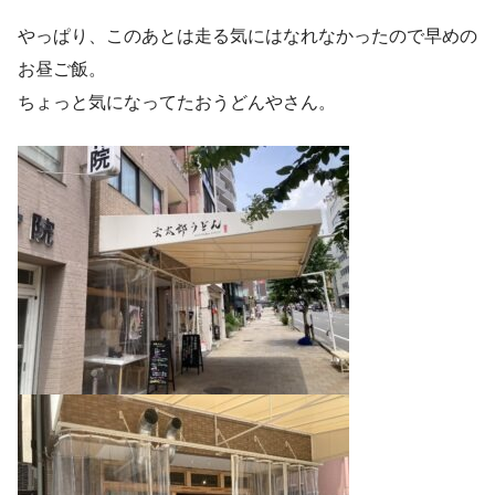
やっぱり、このあとは走る気にはなれなかったので早めの
お昼ご飯。
ちょっと気になってたおうどんやさん。