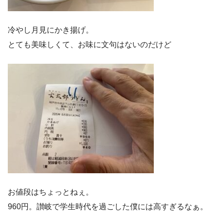
冷やし月見にかき揚げ。
とても美味しくて、お味に文句はないのだけど
お値段はちょっとねぇ。
960円。讃岐で学生時代を過ごした僕には高すぎるなぁ。