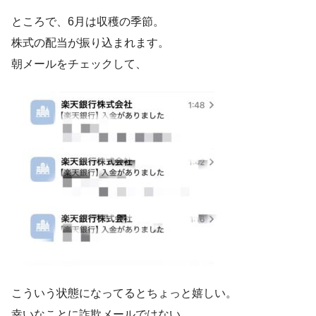
ところで、6月は収穫の季節。
株式の配当が振り込まれます。
朝メールをチェックして、
こういう状態になってるとちょっと嬉しい。
幸いなことに詐欺メールではない。