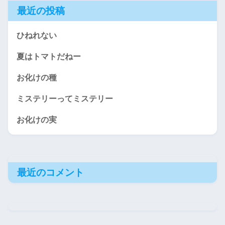
最近の投稿
ひねれない
夏はトマトだねー
お化けの種
ミステリーってミステリー
お化けの実
最近のコメント