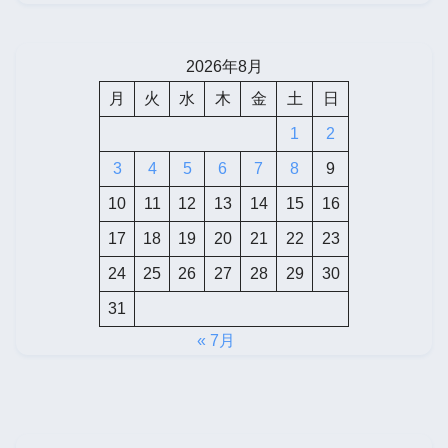
2026年8月
月
火
水
木
金
土
日
1
2
3
4
5
6
7
8
9
10
11
12
13
14
15
16
17
18
19
20
21
22
23
24
25
26
27
28
29
30
31
« 7月