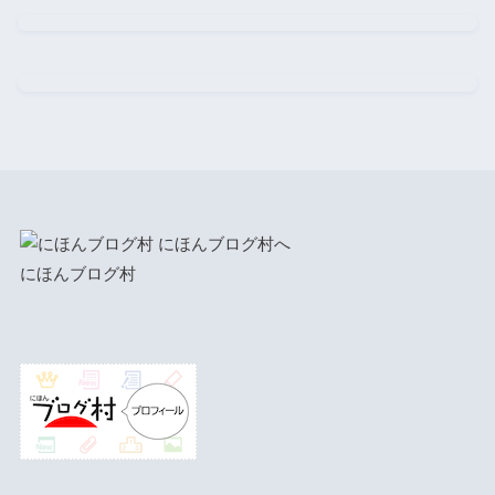
にほんブログ村