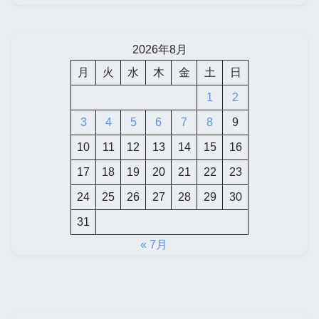
2026年8月
月
火
水
木
金
土
日
1
2
3
4
5
6
7
8
9
10
11
12
13
14
15
16
17
18
19
20
21
22
23
24
25
26
27
28
29
30
31
« 7月