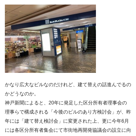
かなり広大なビルなのだけれど、建て替えの話進んでるの
かどうなのか。
神戸新聞によると、20年に発足した区分所有者理事会の
理事らで構成される「今後のビルのあり方検討会」が、昨
年には「建て替え検討会」に変更された上、更に今年6月
には各区分所有者集会にて市街地再開発協議会の設立に向