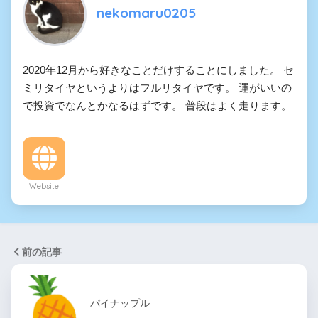
nekomaru0205
2020年12月から好きなことだけすることにしました。 セ
ミリタイヤというよりはフルリタイヤです。 運がいいの
で投資でなんとかなるはずです。 普段はよく走ります。
Website
前の記事
パイナップル