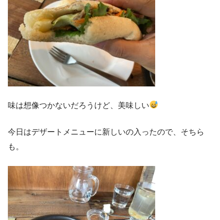
味は想像つかないだろうけど、美味しい
今日はデザートメニューに新しいの入ったので、そちら
も。