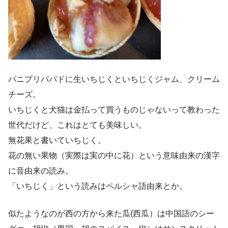
パニプリパパドに生いちじくといちじくジャム、クリーム
チーズ。
いちじくと犬猫は金払って買うものじゃないって教わった
世代だけど、これはとても美味しい。
無花果と書いていちじく。
花の無い果物（実際は実の中に花）という意味由来の漢字
に音由来の読み。
「いちじく」という読みはペルシャ語由来とか。
似たようなのが西の方から来た瓜(西瓜）は中国語のシー