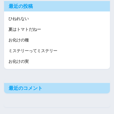
最近の投稿
ひねれない
夏はトマトだねー
お化けの種
ミステリーってミステリー
お化けの実
最近のコメント