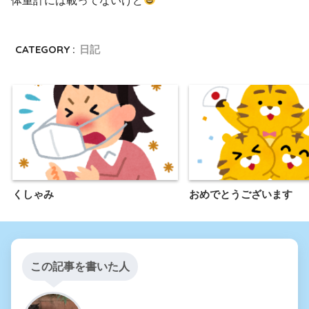
体重計には載ってないけど
CATEGORY :
日記
くしゃみ
おめでとうございます
この記事を書いた人