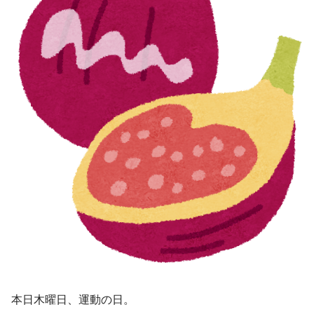
本日木曜日、運動の日。