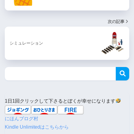
次の記事
シミュレーション
1日1回クリックして下さるとぼくが幸せになります
にほんブログ村
Kindle Unlimitedはこちらから