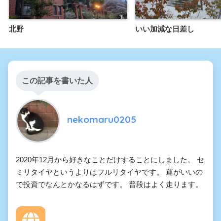
北野
いい加減な日差し
この記事を書いた人
nekomaru0205
2020年12月から好きなことだけすることにしました。 セ
ミリタイヤというよりはフルリタイヤです。 運がいいの
で投資でなんとかなるはずです。 普段はよく走ります。