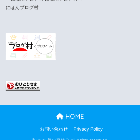
にほんブログ村
HOME
お問い合わせ
Privacy Policy
© 2026 長い夏休み All rights reserved.