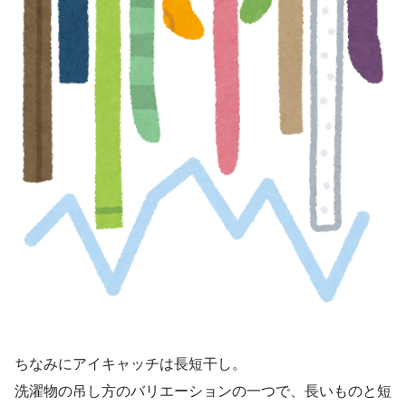
ちなみにアイキャッチは長短干し。
洗濯物の吊し方のバリエーションの一つで、長いものと短