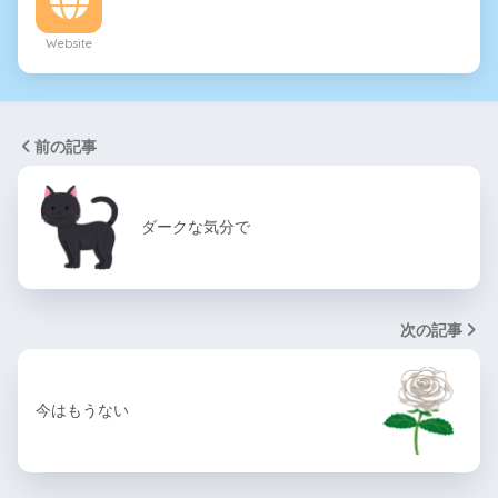
Website
前の記事
ダークな気分で
次の記事
今はもうない