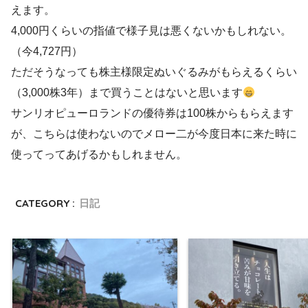
えます。
4,000円くらいの指値で様子見は悪くないかもしれない。
（今4,727円）
ただそうなっても株主様限定ぬいぐるみがもらえるくらい
（3,000株3年）まで買うことはないと思います
サンリオピューロランドの優待券は100株からもらえます
が、こちらは使わないのでメロー二が今度日本に来た時に
使ってってあげるかもしれません。
CATEGORY :
日記