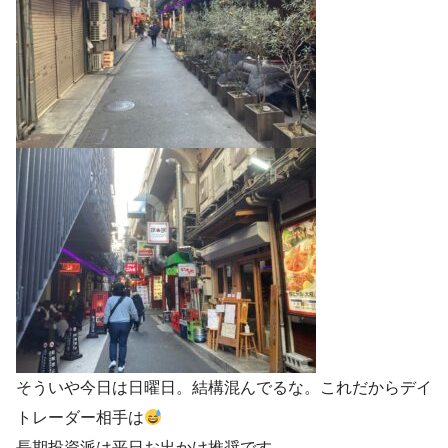
そういや今日は日曜日。結構混んでるな。これだからデイ
トレーダー相手は
長期投資派は平日お出かけ推奨です。