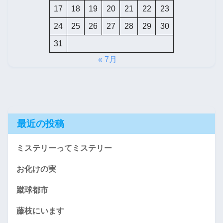
17
18
19
20
21
22
23
24
25
26
27
28
29
30
31
« 7月
最近の投稿
ミステリーってミステリー
お化けの実
蹴球都市
藤枝にいます