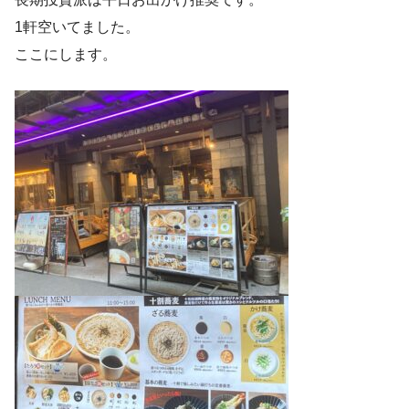
1軒空いてました。
ここにします。