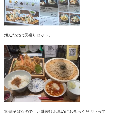
頼んだのは天盛りセット。
10割そばなので、お蕎麦はお早めにお食べくださいって