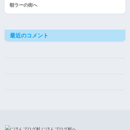
朝ラーの街へ
最近のコメント