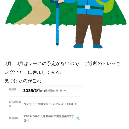
2月、3月はレースの予定がないので、ご近所のトレッキ
ングツアーに参加してみる。
見つけたのがこれ。