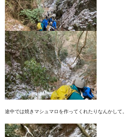
途中では焼きマシュマロを作ってくれたりなんかして。