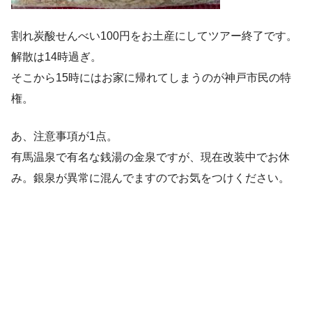
割れ炭酸せんべい100円をお土産にしてツアー終了です。
解散は14時過ぎ。
そこから15時にはお家に帰れてしまうのが神戸市民の特
権。
あ、注意事項が1点。
有馬温泉で有名な銭湯の金泉ですが、現在改装中でお休
み。銀泉が異常に混んでますのでお気をつけください。