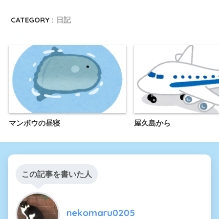
CATEGORY :
日記
マンボウの昼寝
屋久島から
この記事を書いた人
nekomaru0205