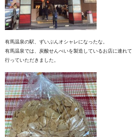
有馬温泉の駅、ずいぶんオシャレになったな。
有馬温泉では、炭酸せんべいを製造しているお店に連れて
行っていただきました。