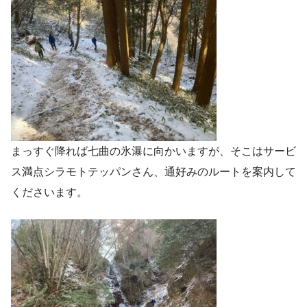
まっすぐ降れば七曲の氷瀑に向かいますが、そこはサービ
ス満点シラモトテッパンさん、通好みのルートを案内して
くださいます。