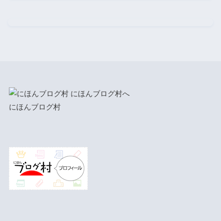
にほんブログ村