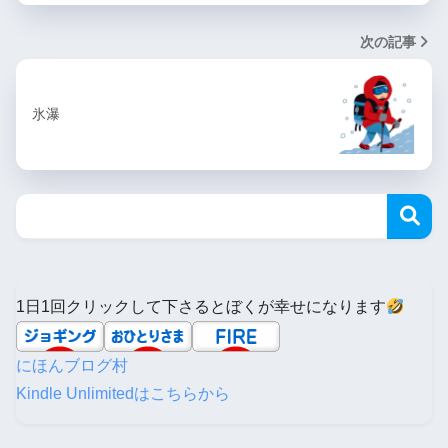
次の記事
氷瀑
1日1回クリックして下さるとぼくが幸せになります
にほんブログ村
Kindle Unlimitedはこちらから