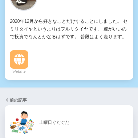
2020年12月から好きなことだけすることにしました。 セ
ミリタイヤというよりはフルリタイヤです。 運がいいの
で投資でなんとかなるはずです。 普段はよく走ります。
Website
前の記事
土曜日ぐだぐだ