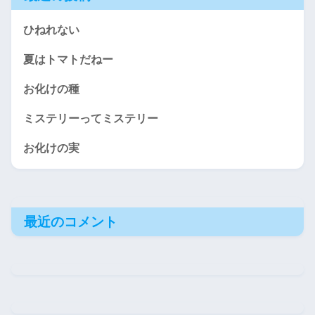
ひねれない
夏はトマトだねー
お化けの種
ミステリーってミステリー
お化けの実
最近のコメント