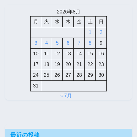
2026年8月
月
火
水
木
金
土
日
1
2
3
4
5
6
7
8
9
10
11
12
13
14
15
16
17
18
19
20
21
22
23
24
25
26
27
28
29
30
31
« 7月
最近の投稿