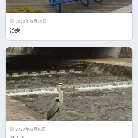
2020年12月30日
治療
2020年12月16日