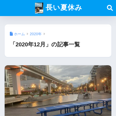
長い夏休み
ホーム
2020年
「2020年12月」の記事一覧