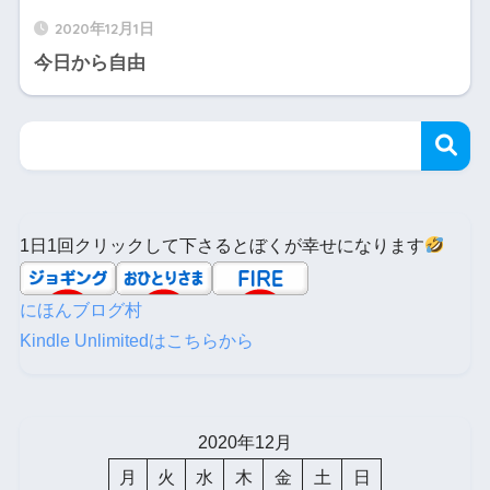
2020年12月1日
今日から自由
1日1回クリックして下さるとぼくが幸せになります
にほんブログ村
Kindle Unlimitedはこちらから
2020年12月
月
火
水
木
金
土
日