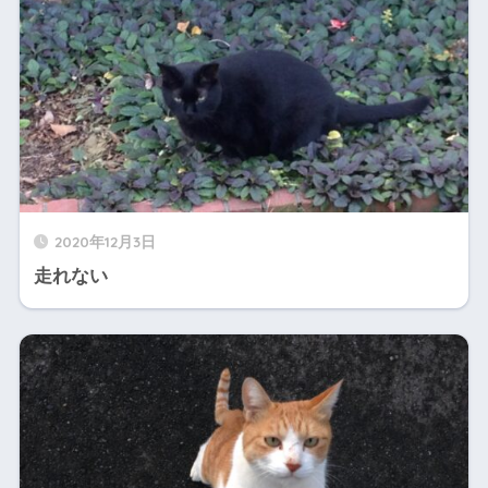
2020年12月3日
走れない