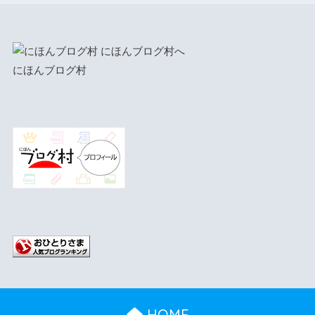
にほんブログ村
HOME