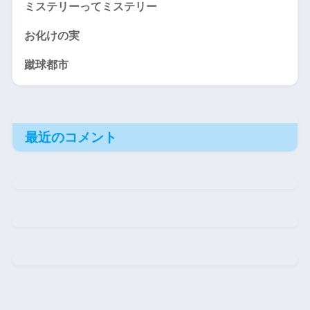
ミステリーってミステリー
お化けの実
蹴球都市
最近のコメント