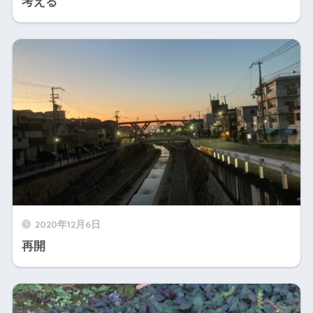
考える
2020年12月6日
再開