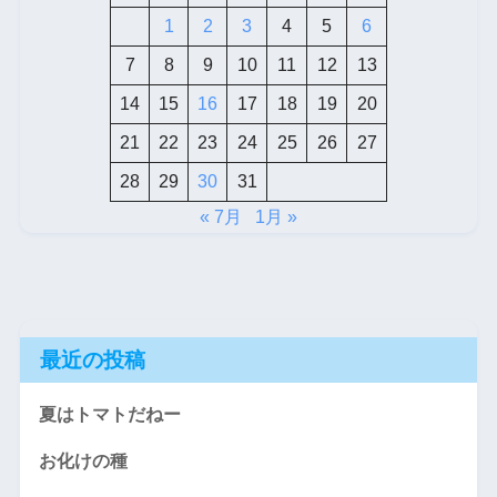
1
2
3
4
5
6
7
8
9
10
11
12
13
14
15
16
17
18
19
20
21
22
23
24
25
26
27
28
29
30
31
« 7月
1月 »
最近の投稿
夏はトマトだねー
お化けの種