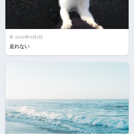
2020年12月2日
走れない