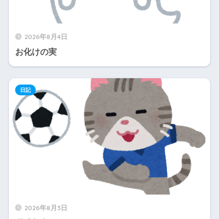
2026年8月4日
お化けの実
日記
2026年8月3日