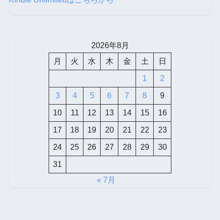
2026年8月
月
火
水
木
金
土
日
1
2
3
4
5
6
7
8
9
10
11
12
13
14
15
16
17
18
19
20
21
22
23
24
25
26
27
28
29
30
31
« 7月