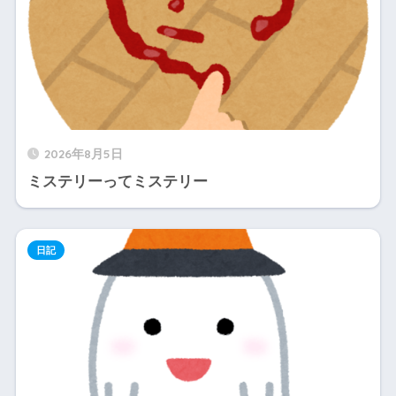
2026年8月5日
ミステリーってミステリー
日記