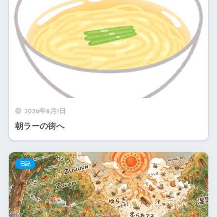
2026年8月1日
朝ラーの街へ
日記