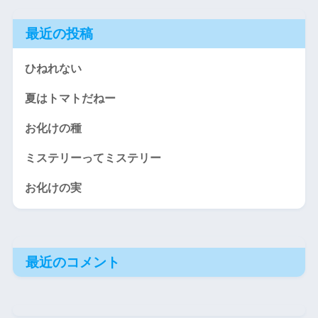
最近の投稿
ひねれない
夏はトマトだねー
お化けの種
ミステリーってミステリー
お化けの実
最近のコメント