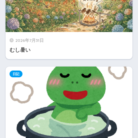
2026年7月31日
むし暑い
日記