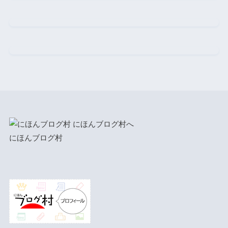
にほんブログ村