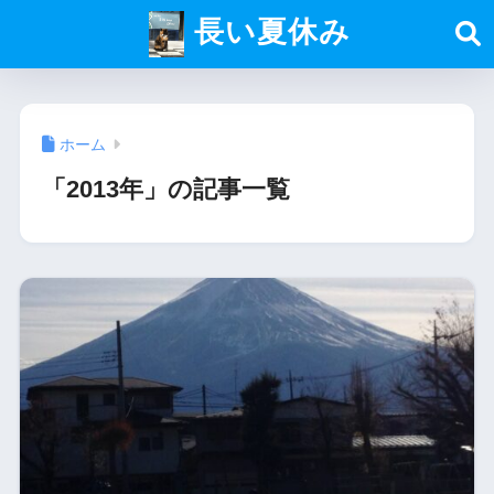
長い夏休み
ホーム
「2013年」の記事一覧