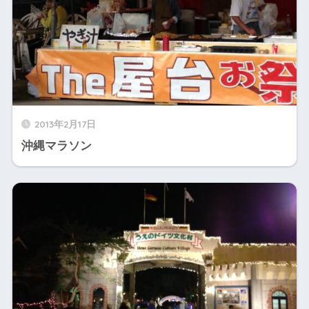
2013年2月17日
沖縄マラソン