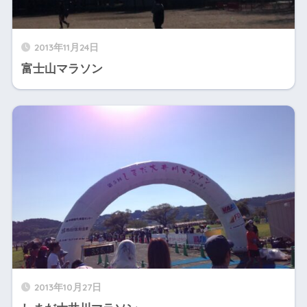
2013年11月24日
富士山マラソン
2013年10月27日