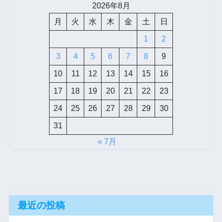
2026年8月
月
火
水
木
金
土
日
1
2
3
4
5
6
7
8
9
10
11
12
13
14
15
16
17
18
19
20
21
22
23
24
25
26
27
28
29
30
31
« 7月
最近の投稿