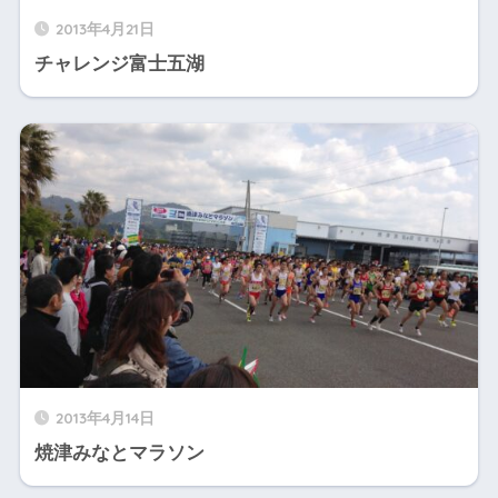
2013年4月21日
チャレンジ富士五湖
2013年4月14日
焼津みなとマラソン