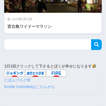
2013年1月13日
宮古島ワイドーマラソン
1日1回クリックして下さるとぼくが幸せになります
にほんブログ村
Kindle Unlimitedはこちらから