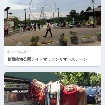
2013年7月6日
葛西臨海公園ナイトマラソンサマーステージ