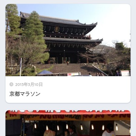
2013年3月10日
京都マラソン