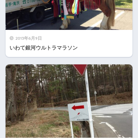
2013年6月9日
いわて銀河ウルトラマラソン