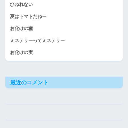
ひねれない
夏はトマトだねー
お化けの種
ミステリーってミステリー
お化けの実
最近のコメント