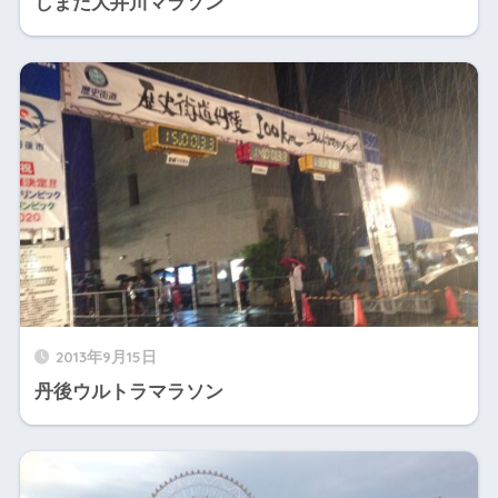
しまだ大井川マラソン
2013年9月15日
丹後ウルトラマラソン