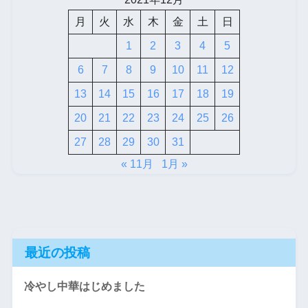
月
火
水
木
金
土
日
1
2
3
4
5
6
7
8
9
10
11
12
13
14
15
16
17
18
19
20
21
22
23
24
25
26
27
28
29
30
31
« 11月
1月 »
最近の投稿
冷やし中華はじめました