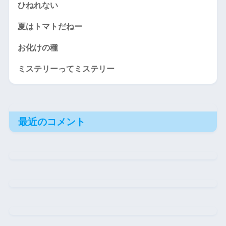
ひねれない
夏はトマトだねー
お化けの種
ミステリーってミステリー
最近のコメント