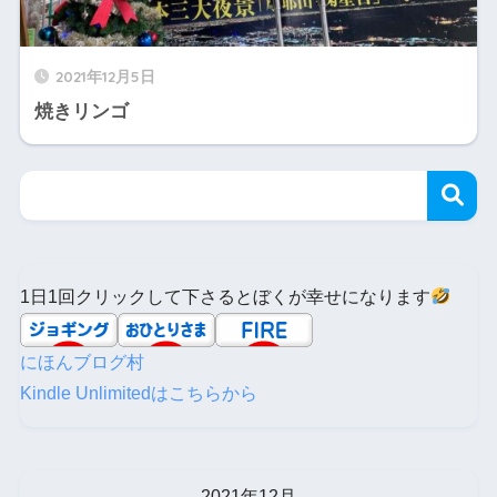
2021年12月5日
焼きリンゴ
1日1回クリックして下さるとぼくが幸せになります
にほんブログ村
Kindle Unlimitedはこちらから
2021年12月