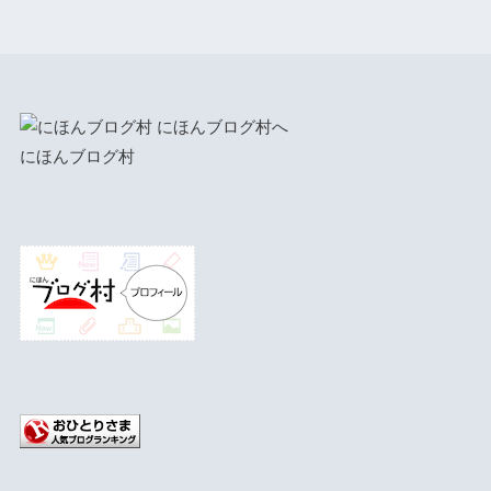
にほんブログ村