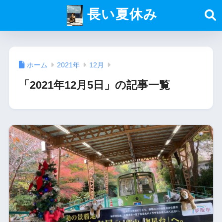
長い夏休み
ホーム
2021年
12月
「2021年12月5日」の記事一覧