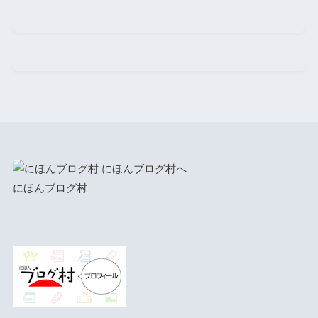
にほんブログ村