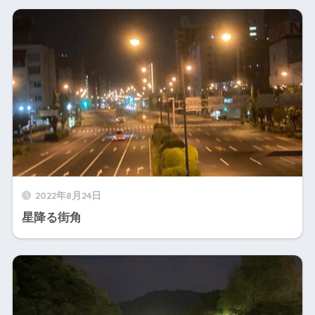
2022年8月24日
星降る街角