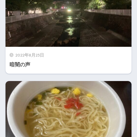
2022年8月23日
暗闇の声