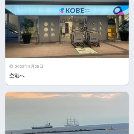
2022年8月28日
空港へ