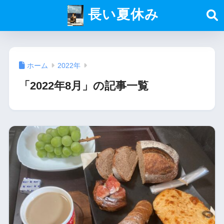
長い夏休み
ホーム
2022年
「2022年8月」の記事一覧