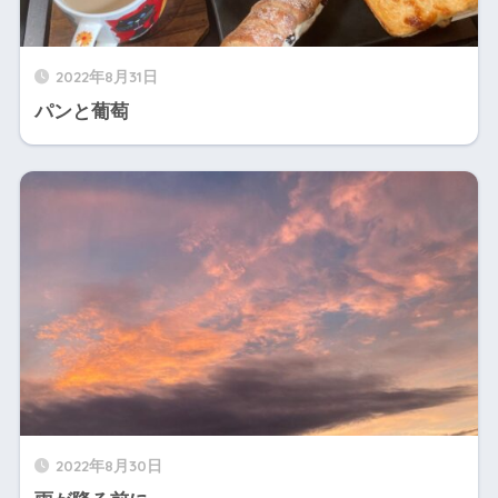
2022年8月31日
パンと葡萄
2022年8月30日