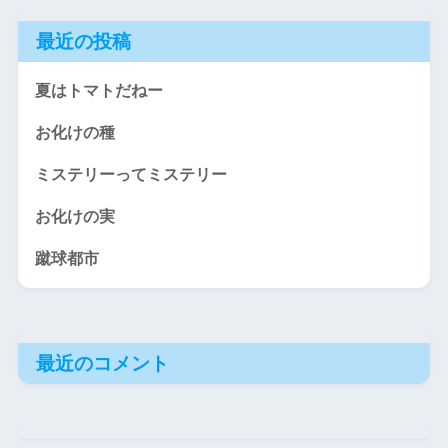
最近の投稿
夏はトマトだねー
お化けの種
ミステリーってミステリー
お化けの実
蹴球都市
最近のコメント