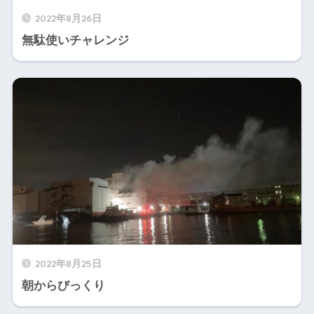
2022年8月26日
無駄使いチャレンジ
2022年8月25日
朝からびっくり