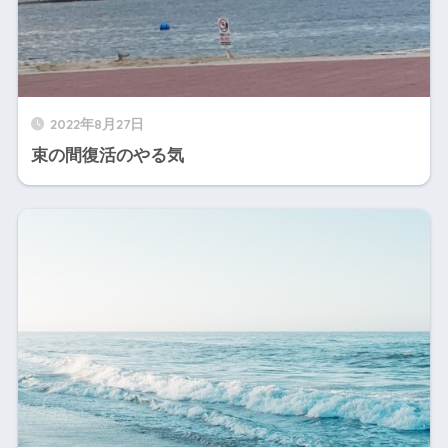
2022年8月27日
束の間復活のやる気