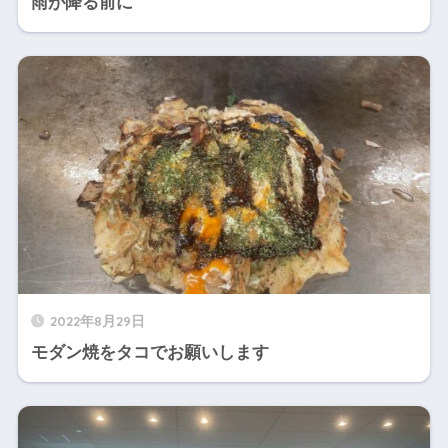
雨が降る前に
2022年8月29日
モダン焼をタコでお願いします