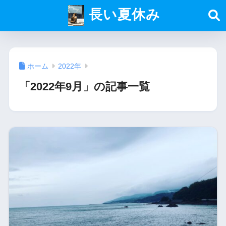
長い夏休み
ホーム
2022年
「2022年9月」の記事一覧