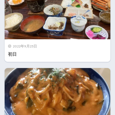
2022年9月23日
初日