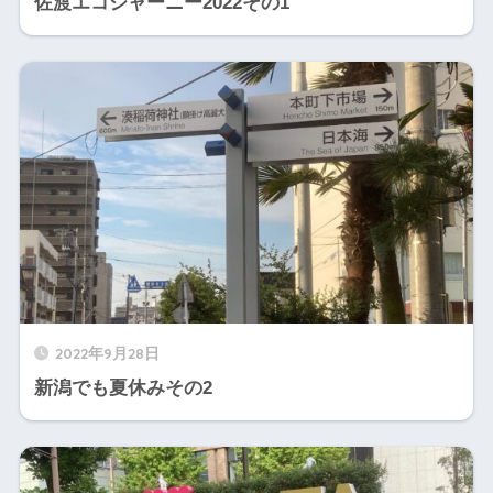
佐渡エコジャーニー2022その1
2022年9月28日
新潟でも夏休みその2