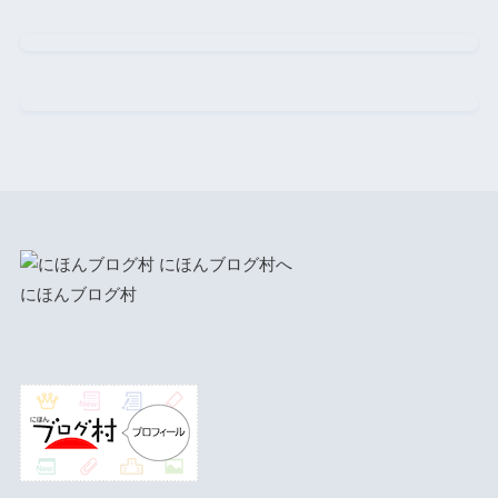
にほんブログ村