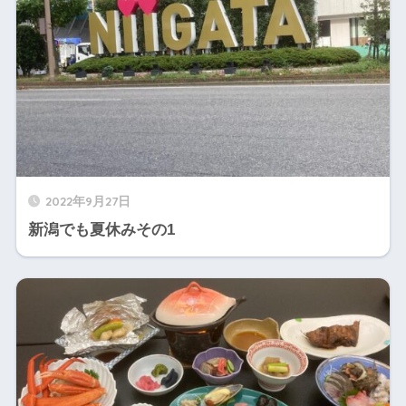
2022年9月27日
新潟でも夏休みその1