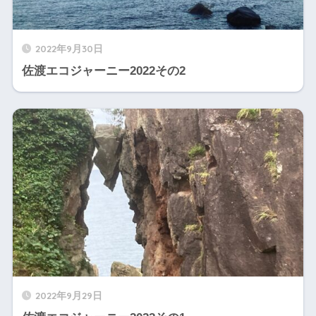
2022年9月30日
佐渡エコジャーニー2022その2
2022年9月29日