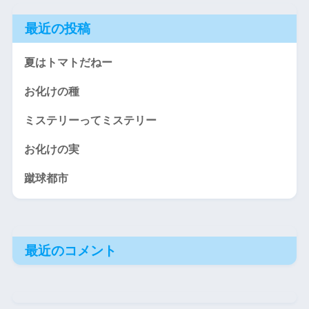
最近の投稿
夏はトマトだねー
お化けの種
ミステリーってミステリー
お化けの実
蹴球都市
最近のコメント