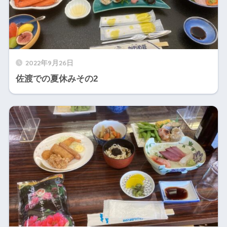
2022年9月26日
佐渡での夏休みその2