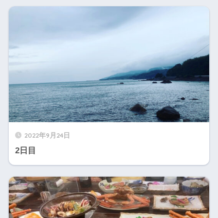
2022年9月24日
2日目