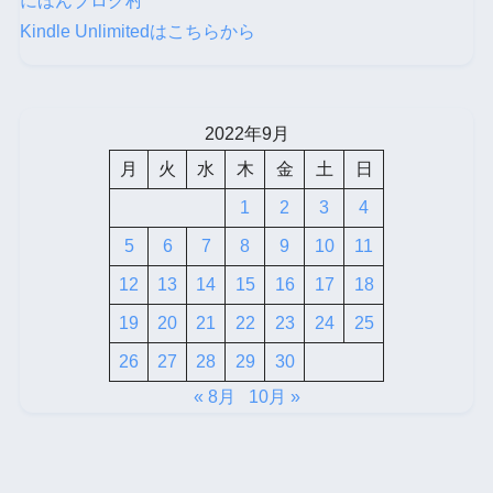
にほんブログ村
Kindle Unlimitedはこちらから
2022年9月
月
火
水
木
金
土
日
1
2
3
4
5
6
7
8
9
10
11
12
13
14
15
16
17
18
19
20
21
22
23
24
25
26
27
28
29
30
« 8月
10月 »