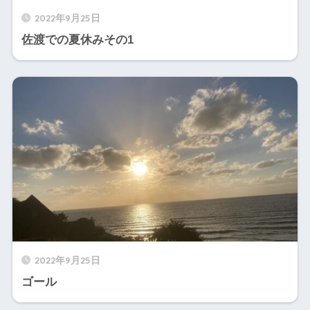
2022年9月25日
佐渡での夏休みその1
2022年9月25日
ゴール