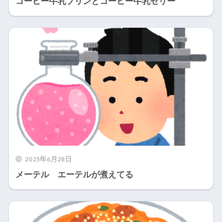
コーヒー牛乳プリンとコーヒー牛乳ゼリー
2023年6月28日
メーテル エーテルが煮えてる