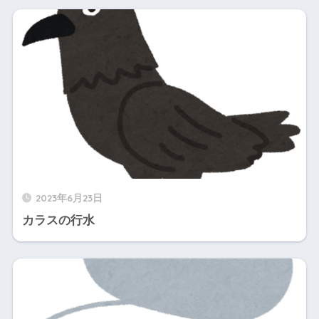
2023年6月23日
カラスの行水