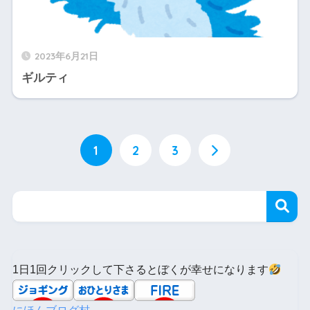
2023年6月21日
ギルティ
1
2
3
1日1回クリックして下さるとぼくが幸せになります