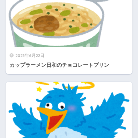
2023年6月22日
カップラーメン日和のチョコレートプリン