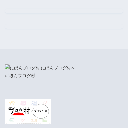
にほんブログ村