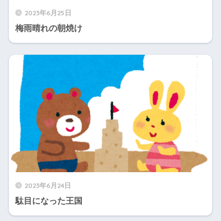
2023年6月25日
梅雨晴れの朝焼け
2023年6月24日
駄目になった王国