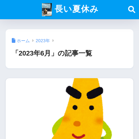
長い夏休み
ホーム
2023年
「2023年6月」の記事一覧