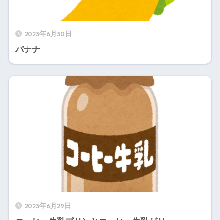
2023年6月30日
バナナ
2023年6月29日