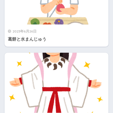
2023年6月26日
葛餅と水まんじゅう