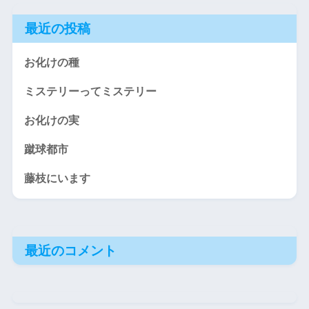
最近の投稿
お化けの種
ミステリーってミステリー
お化けの実
蹴球都市
藤枝にいます
最近のコメント