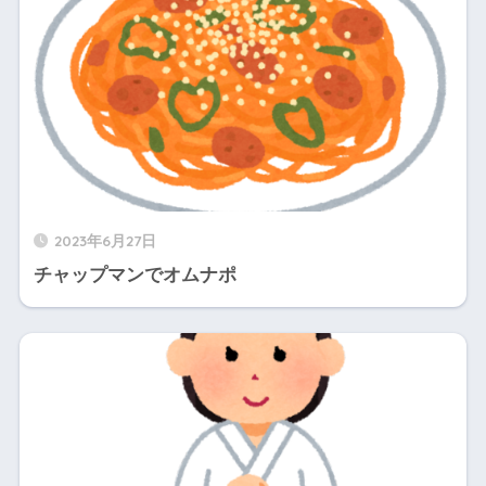
2023年6月27日
チャップマンでオムナポ