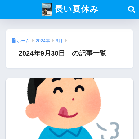
長い夏休み
ホーム
2024年
9月
「2024年9月30日」の記事一覧