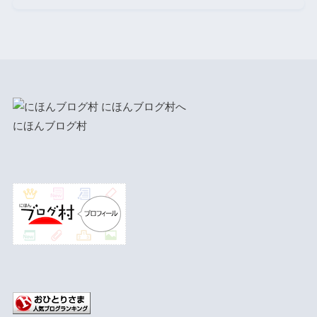
にほんブログ村