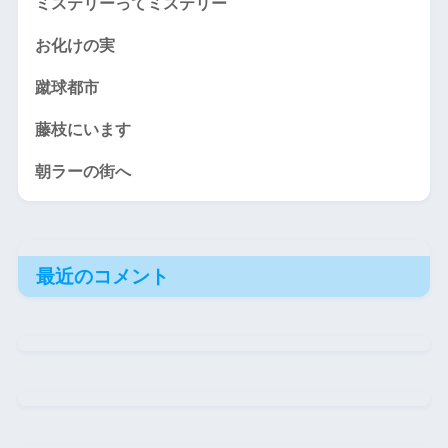
ミステリーってミステリー
お化けの実
蹴球都市
藤枝にいます
朝ラーの街へ
最近のコメント