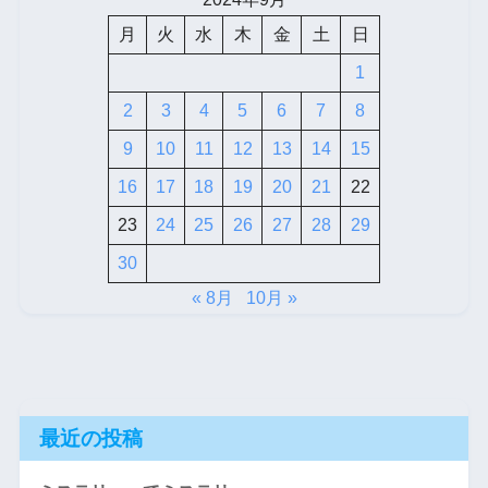
月
火
水
木
金
土
日
1
2
3
4
5
6
7
8
9
10
11
12
13
14
15
16
17
18
19
20
21
22
23
24
25
26
27
28
29
30
« 8月
10月 »
最近の投稿