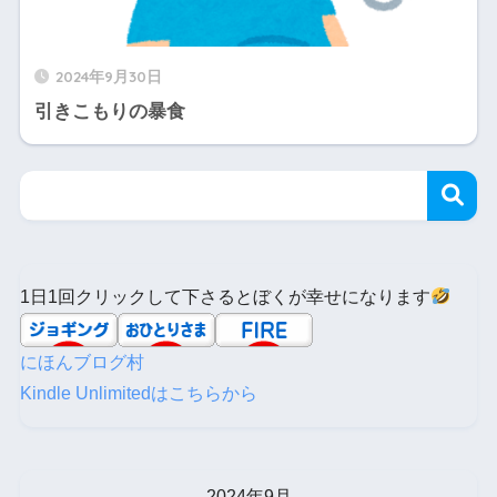
2024年9月30日
引きこもりの暴食
1日1回クリックして下さるとぼくが幸せになります
にほんブログ村
Kindle Unlimitedはこちらから
2024年9月