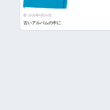
2025年4月20日
古いアルバムの中に