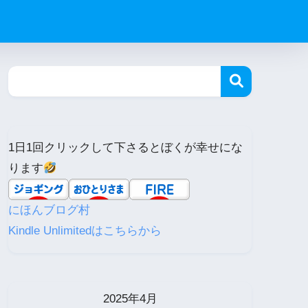
1日1回クリックして下さるとぼくが幸せにな
ります
にほんブログ村
Kindle Unlimitedはこちらから
2025年4月