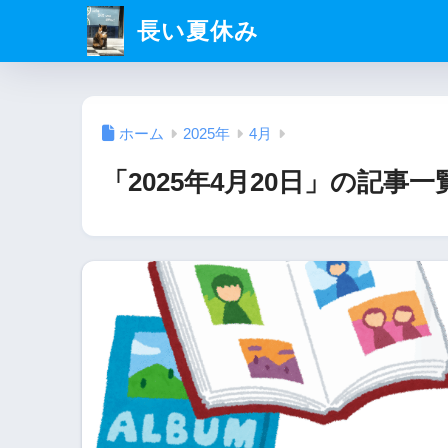
長い夏休み
ホーム
2025年
4月
「2025年4月20日」の記事一