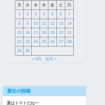
月
火
水
木
金
土
日
1
2
3
4
5
6
7
8
9
10
11
12
13
14
15
16
17
18
19
20
21
22
23
24
25
26
27
28
29
30
« 8月
10月 »
最近の投稿
夏はトマトだねー