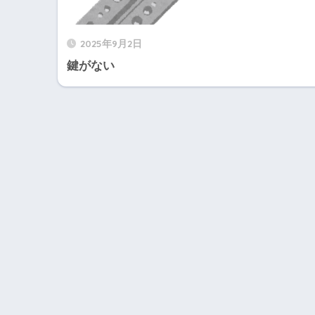
2025年9月2日
鍵がない