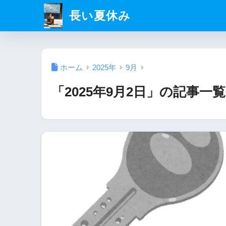
長い夏休み
ホーム
2025年
9月
「2025年9月2日」の記事一覧