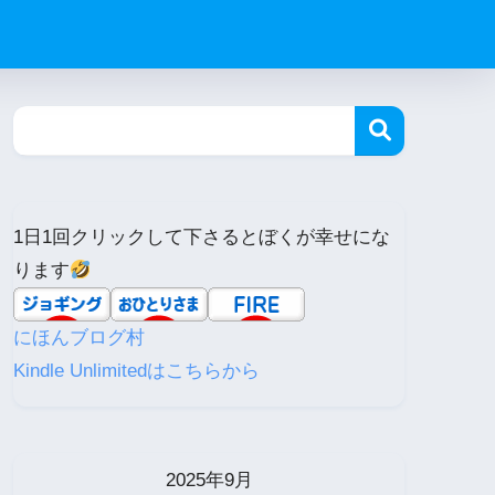
1日1回クリックして下さるとぼくが幸せにな
ります
にほんブログ村
Kindle Unlimitedはこちらから
2025年9月