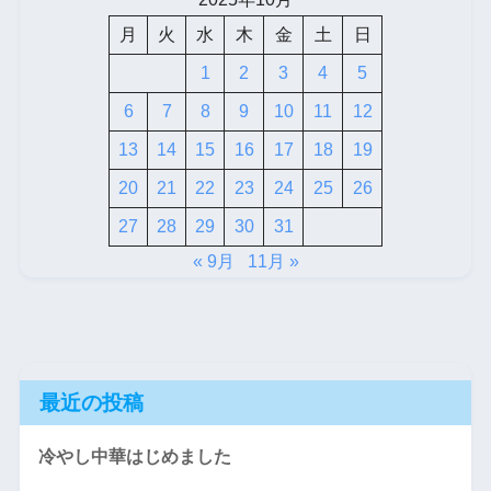
月
火
水
木
金
土
日
1
2
3
4
5
6
7
8
9
10
11
12
13
14
15
16
17
18
19
20
21
22
23
24
25
26
27
28
29
30
31
« 9月
11月 »
最近の投稿
冷やし中華はじめました