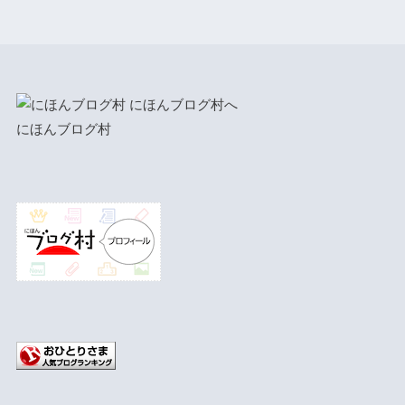
にほんブログ村