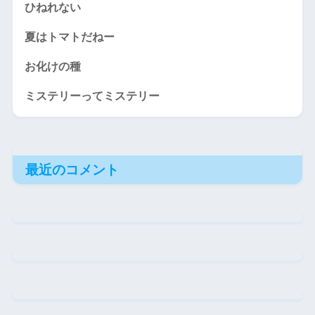
ひねれない
夏はトマトだねー
お化けの種
ミステリーってミステリー
最近のコメント