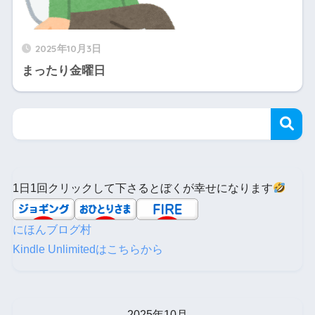
2025年10月3日
まったり金曜日
1日1回クリックして下さるとぼくが幸せになります
にほんブログ村
Kindle Unlimitedはこちらから
2025年10月