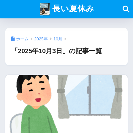
長い夏休み
ホーム
2025年
10月
「2025年10月3日」の記事一覧