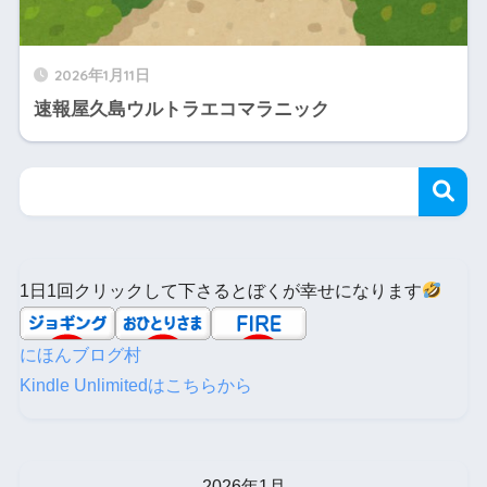
2026年1月11日
速報屋久島ウルトラエコマラニック
1日1回クリックして下さるとぼくが幸せになります
にほんブログ村
Kindle Unlimitedはこちらから
2026年1月