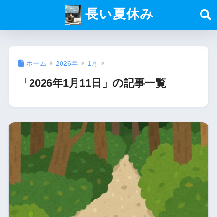
長い夏休み
ホーム
2026年
1月
「2026年1月11日」の記事一覧