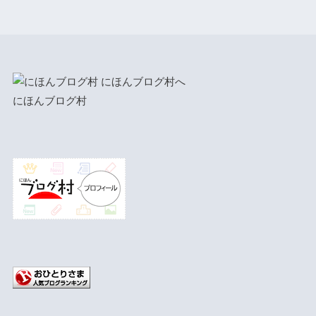
にほんブログ村