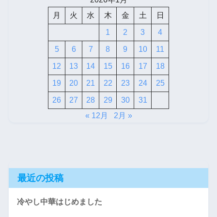
月
火
水
木
金
土
日
1
2
3
4
5
6
7
8
9
10
11
12
13
14
15
16
17
18
19
20
21
22
23
24
25
26
27
28
29
30
31
« 12月
2月 »
最近の投稿
冷やし中華はじめました