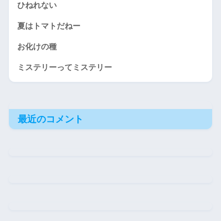
ひねれない
夏はトマトだねー
お化けの種
ミステリーってミステリー
最近のコメント