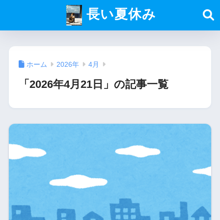
長い夏休み
ホーム
2026年
4月
「2026年4月21日」の記事一覧