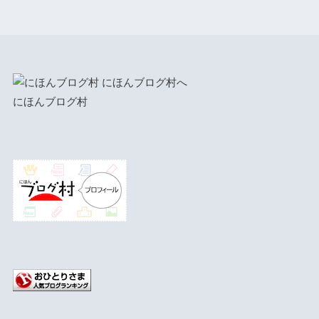
にほんブログ村