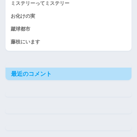
ミステリーってミステリー
お化けの実
蹴球都市
藤枝にいます
最近のコメント