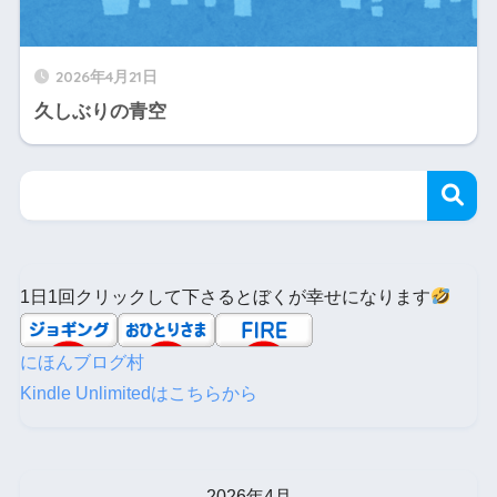
2026年4月21日
久しぶりの青空
1日1回クリックして下さるとぼくが幸せになります
にほんブログ村
Kindle Unlimitedはこちらから
2026年4月