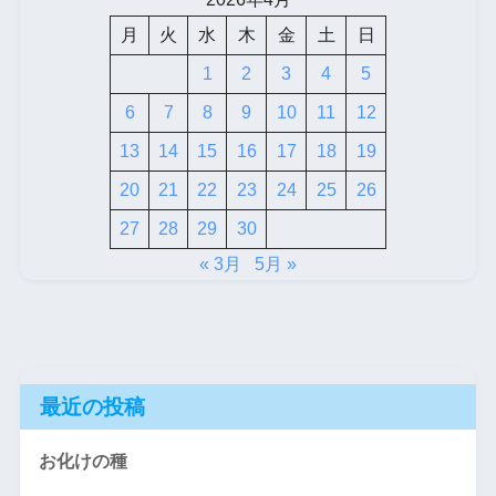
月
火
水
木
金
土
日
1
2
3
4
5
6
7
8
9
10
11
12
13
14
15
16
17
18
19
20
21
22
23
24
25
26
27
28
29
30
« 3月
5月 »
最近の投稿
お化けの種