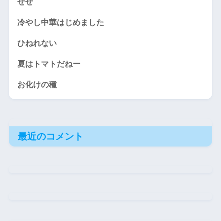
ぜぜ
冷やし中華はじめました
ひねれない
夏はトマトだねー
お化けの種
最近のコメント