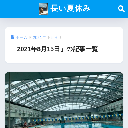
長い夏休み
ホーム
2021年
8月
「2021年8月15日」の記事一覧