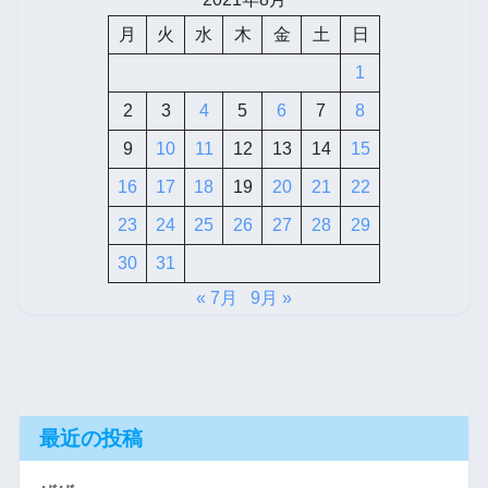
月
火
水
木
金
土
日
1
2
3
4
5
6
7
8
9
10
11
12
13
14
15
16
17
18
19
20
21
22
23
24
25
26
27
28
29
30
31
« 7月
9月 »
最近の投稿