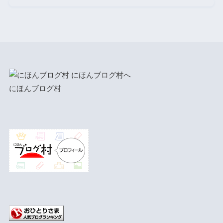
にほんブログ村