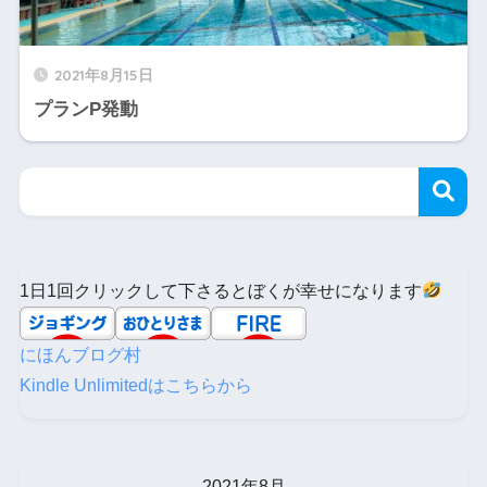
2021年8月15日
プランP発動
1日1回クリックして下さるとぼくが幸せになります
にほんブログ村
Kindle Unlimitedはこちらから
2021年8月