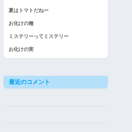
夏はトマトだねー
お化けの種
ミステリーってミステリー
お化けの実
最近のコメント