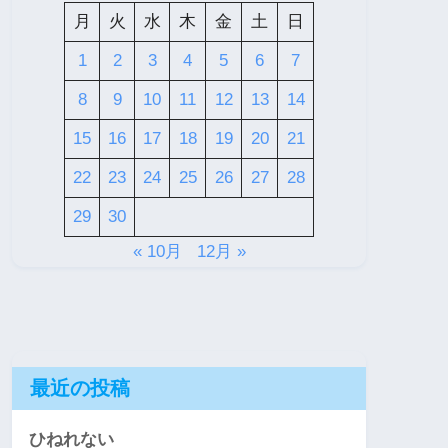
月
火
水
木
金
土
日
1
2
3
4
5
6
7
8
9
10
11
12
13
14
15
16
17
18
19
20
21
22
23
24
25
26
27
28
29
30
« 10月
12月 »
最近の投稿
ひねれない