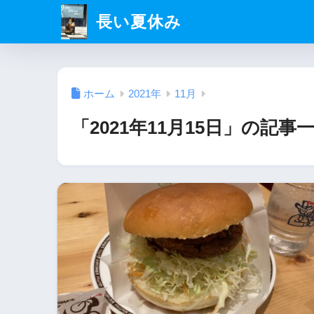
長い夏休み
ホーム
2021年
11月
「2021年11月15日」の記事