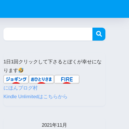
1日1回クリックして下さるとぼくが幸せにな
ります
にほんブログ村
Kindle Unlimitedはこちらから
2021年11月