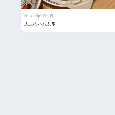
2021年11月15日
大豆のハム太郎