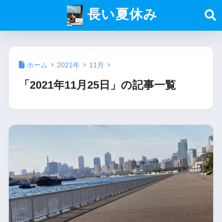
長い夏休み
ホーム
2021年
11月
「2021年11月25日」の記事一覧