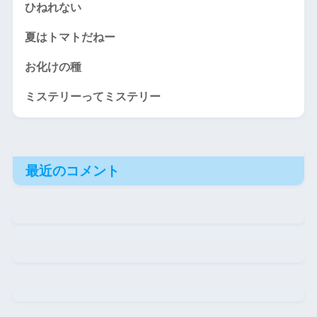
ひねれない
夏はトマトだねー
お化けの種
ミステリーってミステリー
最近のコメント