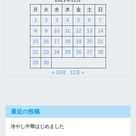
月
火
水
木
金
土
日
1
2
3
4
5
6
7
8
9
10
11
12
13
14
15
16
17
18
19
20
21
22
23
24
25
26
27
28
29
30
« 10月
12月 »
最近の投稿
冷やし中華はじめました