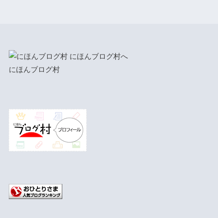
にほんブログ村