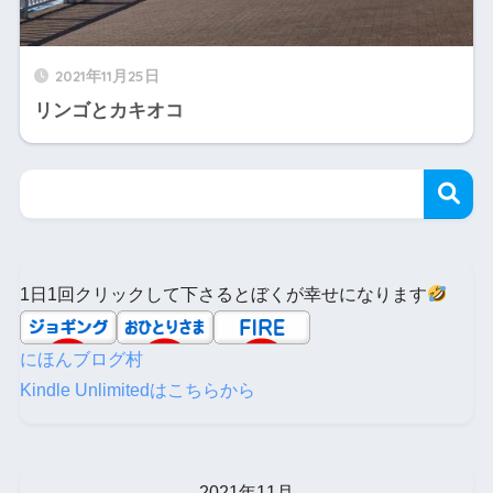
2021年11月25日
リンゴとカキオコ
1日1回クリックして下さるとぼくが幸せになります
にほんブログ村
Kindle Unlimitedはこちらから
2021年11月