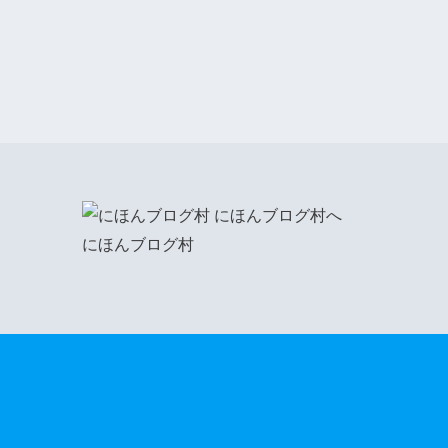
にほんブログ村