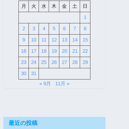
月
火
水
木
金
土
日
1
2
3
4
5
6
7
8
9
10
11
12
13
14
15
16
17
18
19
20
21
22
23
24
25
26
27
28
29
30
31
« 9月
11月 »
最近の投稿