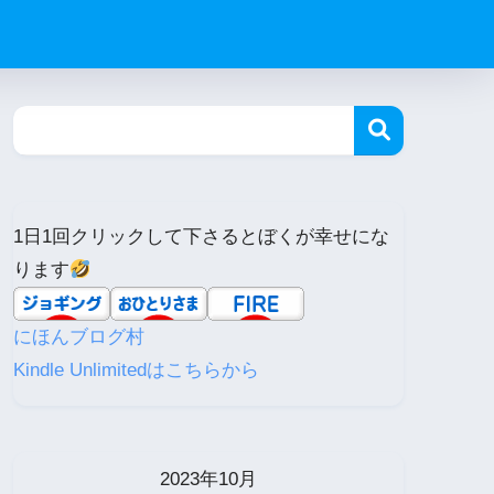
1日1回クリックして下さるとぼくが幸せにな
ります
にほんブログ村
Kindle Unlimitedはこちらから
2023年10月