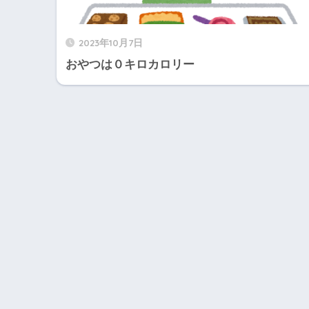
2023年10月7日
おやつは０キロカロリー