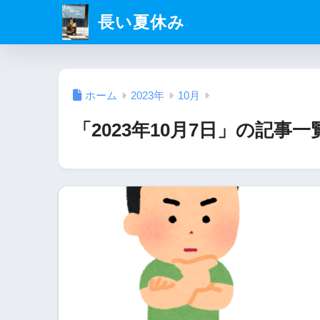
長い夏休み
ホーム
2023年
10月
「2023年10月7日」の記事一