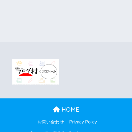
HOME
お問い合わせ
Privacy Policy