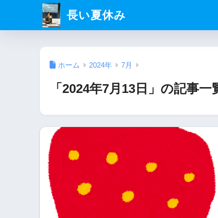
長い夏休み
ホーム
2024年
7月
「2024年7月13日」の記事一