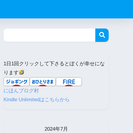
1日1回クリックして下さるとぼくが幸せにな
ります
にほんブログ村
Kindle Unlimitedはこちらから
2024年7月