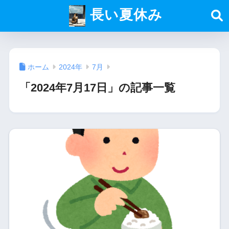
長い夏休み
ホーム
2024年
7月
「2024年7月17日」の記事一覧