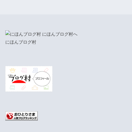
にほんブログ村