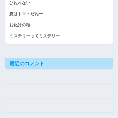
ひねれない
夏はトマトだねー
お化けの種
ミステリーってミステリー
最近のコメント