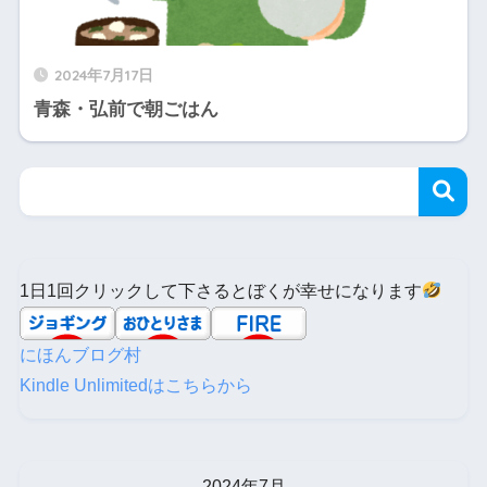
2024年7月17日
青森・弘前で朝ごはん
1日1回クリックして下さるとぼくが幸せになります
にほんブログ村
Kindle Unlimitedはこちらから
2024年7月