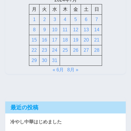
月
火
水
木
金
土
日
1
2
3
4
5
6
7
8
9
10
11
12
13
14
15
16
17
18
19
20
21
22
23
24
25
26
27
28
29
30
31
« 6月
8月 »
最近の投稿
冷やし中華はじめました