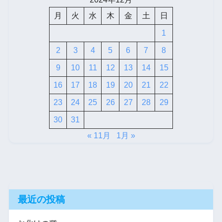
月
火
水
木
金
土
日
1
2
3
4
5
6
7
8
9
10
11
12
13
14
15
16
17
18
19
20
21
22
23
24
25
26
27
28
29
30
31
« 11月
1月 »
最近の投稿