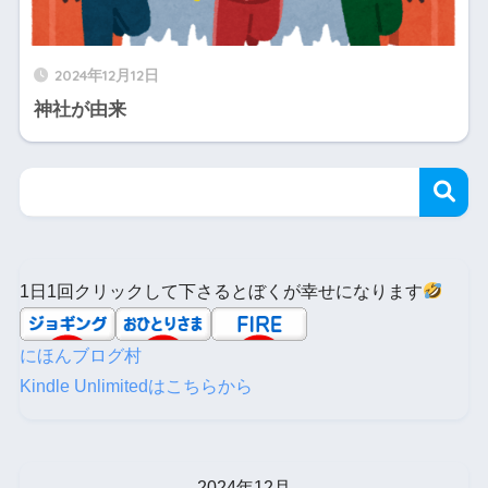
2024年12月12日
神社が由来
1日1回クリックして下さるとぼくが幸せになります
にほんブログ村
Kindle Unlimitedはこちらから
2024年12月