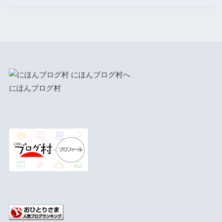
にほんブログ村