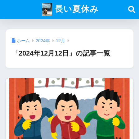
長い夏休み
ホーム
2024年
12月
「2024年12月12日」の記事一覧