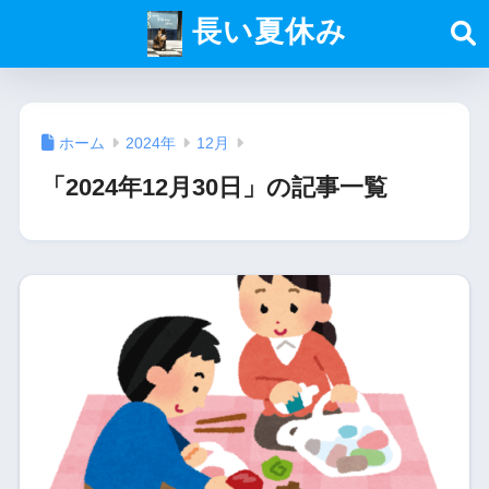
長い夏休み
ホーム
2024年
12月
「2024年12月30日」の記事一覧