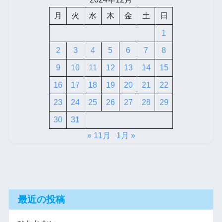
月
火
水
木
金
土
日
1
2
3
4
5
6
7
8
9
10
11
12
13
14
15
16
17
18
19
20
21
22
23
24
25
26
27
28
29
30
31
« 11月
1月 »
最近の投稿