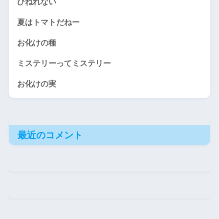
ひねれない
夏はトマトだねー
お化けの種
ミステリーってミステリー
お化けの実
最近のコメント