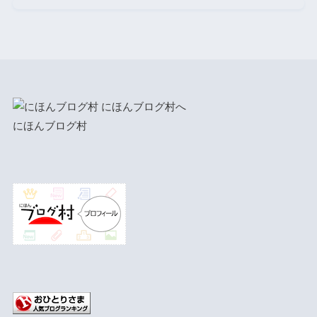
にほんブログ村