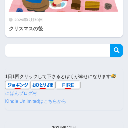
2024年12月30日
クリスマスの後
1日1回クリックして下さるとぼくが幸せになります
にほんブログ村
Kindle Unlimitedはこちらから
2024年12月