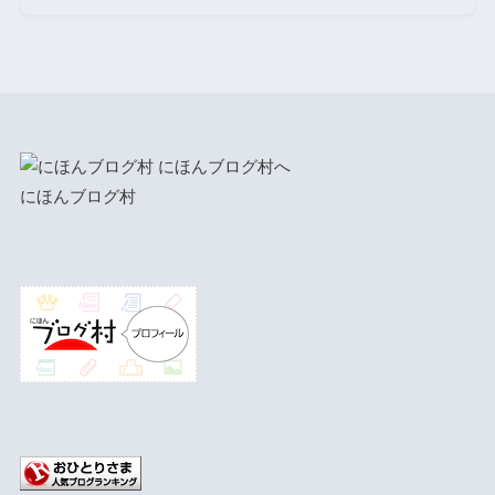
にほんブログ村