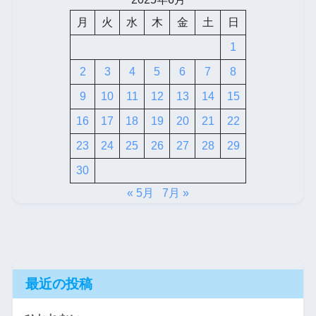
月
火
水
木
金
土
日
1
2
3
4
5
6
7
8
9
10
11
12
13
14
15
16
17
18
19
20
21
22
23
24
25
26
27
28
29
30
« 5月
7月 »
最近の投稿