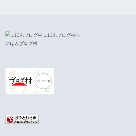
にほんブログ村