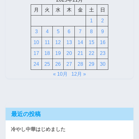
月
火
水
木
金
土
日
1
2
3
4
5
6
7
8
9
10
11
12
13
14
15
16
17
18
19
20
21
22
23
24
25
26
27
28
29
30
« 10月
12月 »
最近の投稿
冷やし中華はじめました