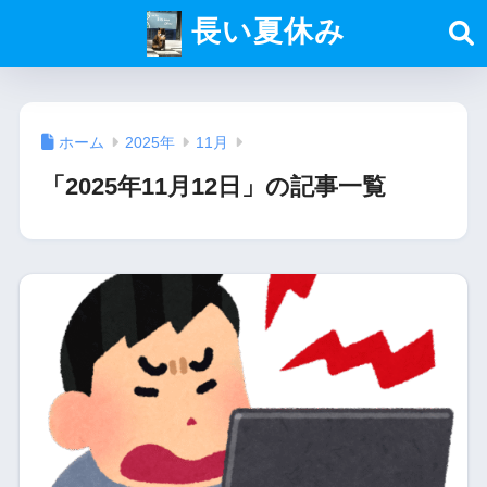
長い夏休み
ホーム
2025年
11月
「2025年11月12日」の記事一覧