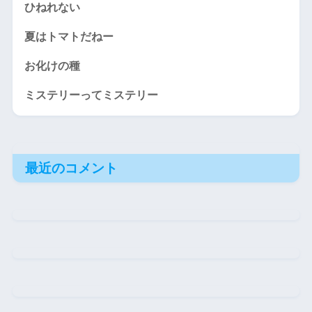
ひねれない
夏はトマトだねー
お化けの種
ミステリーってミステリー
最近のコメント