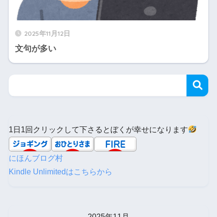
2025年11月12日
文句が多い
1日1回クリックして下さるとぼくが幸せになります
にほんブログ村
Kindle Unlimitedはこちらから
2025年11月