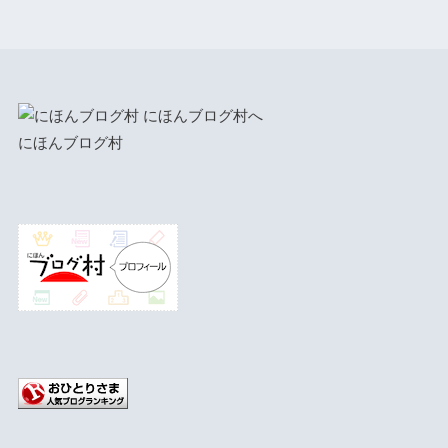
にほんブログ村