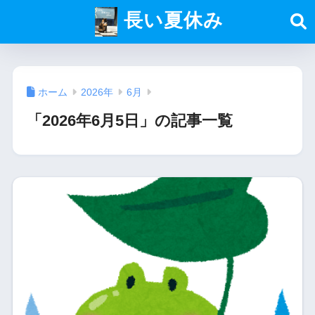
長い夏休み
ホーム
2026年
6月
「2026年6月5日」の記事一覧