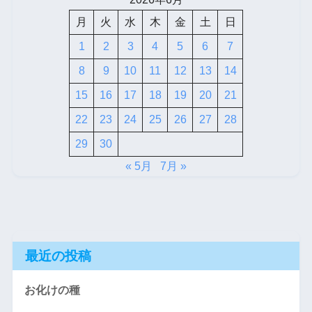
月
火
水
木
金
土
日
1
2
3
4
5
6
7
8
9
10
11
12
13
14
15
16
17
18
19
20
21
22
23
24
25
26
27
28
29
30
« 5月
7月 »
最近の投稿
お化けの種