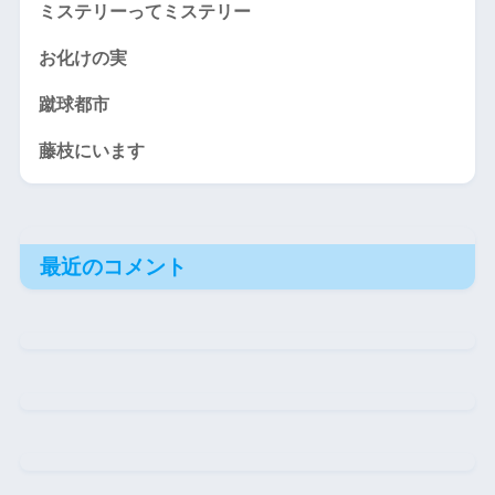
ミステリーってミステリー
お化けの実
蹴球都市
藤枝にいます
最近のコメント