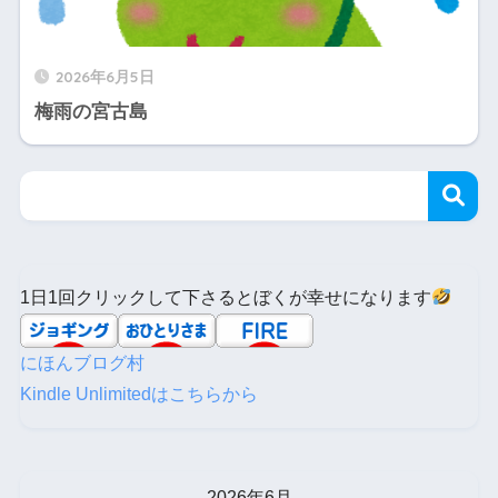
2026年6月5日
梅雨の宮古島
1日1回クリックして下さるとぼくが幸せになります
にほんブログ村
Kindle Unlimitedはこちらから
2026年6月