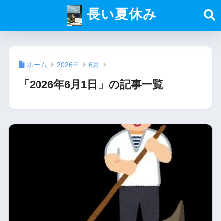
長い夏休み
ホーム
2026年
6月
「2026年6月1日」の記事一覧