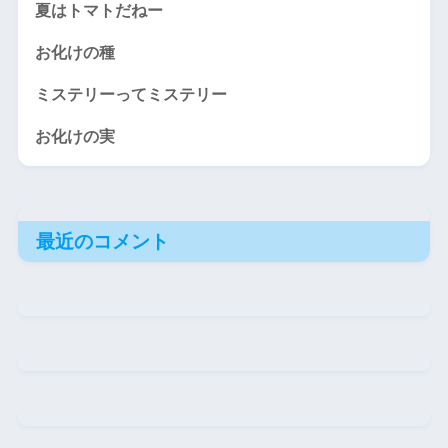
夏はトマトだねー
お化けの種
ミステリーってミステリー
お化けの実
最近のコメント