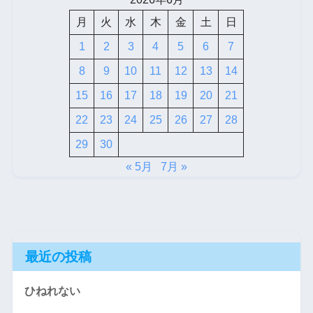
月
火
水
木
金
土
日
1
2
3
4
5
6
7
8
9
10
11
12
13
14
15
16
17
18
19
20
21
22
23
24
25
26
27
28
29
30
« 5月
7月 »
最近の投稿
ひねれない