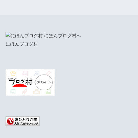
にほんブログ村