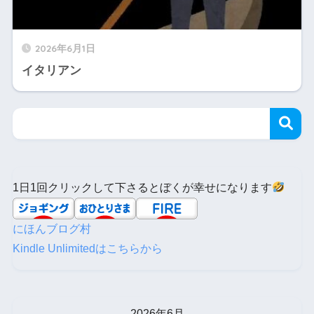
2026年6月1日
イタリアン
1日1回クリックして下さるとぼくが幸せになります
にほんブログ村
Kindle Unlimitedはこちらから
2026年6月