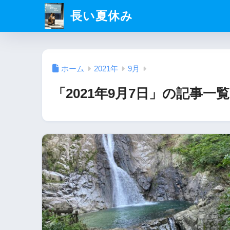
長い夏休み
ホーム
2021年
9月
「2021年9月7日」の記事一覧