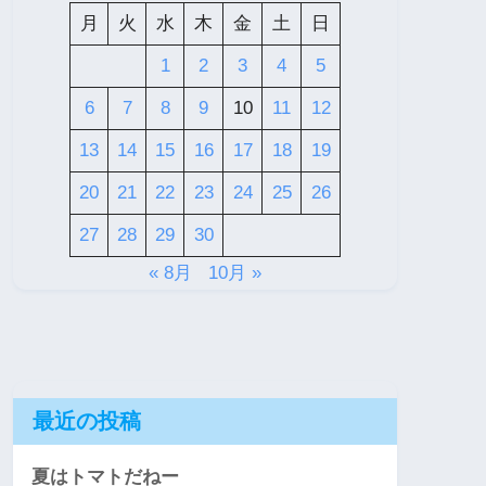
月
火
水
木
金
土
日
1
2
3
4
5
6
7
8
9
10
11
12
13
14
15
16
17
18
19
20
21
22
23
24
25
26
27
28
29
30
« 8月
10月 »
最近の投稿
夏はトマトだねー