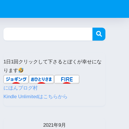
1日1回クリックして下さるとぼくが幸せにな
ります
にほんブログ村
Kindle Unlimitedはこちらから
2021年9月