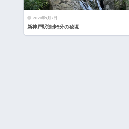
2021年9月7日
新神戸駅徒歩5分の秘境