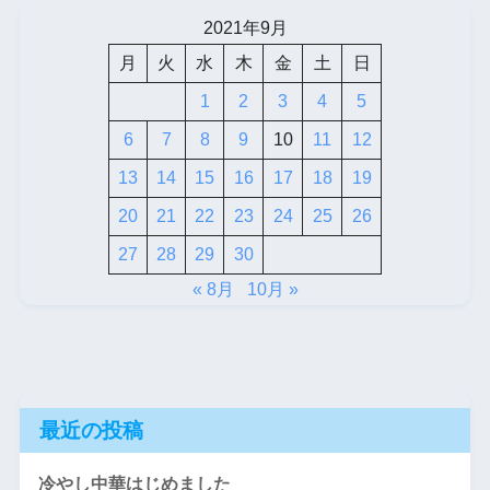
2021年9月
月
火
水
木
金
土
日
1
2
3
4
5
6
7
8
9
10
11
12
13
14
15
16
17
18
19
20
21
22
23
24
25
26
27
28
29
30
« 8月
10月 »
最近の投稿
冷やし中華はじめました