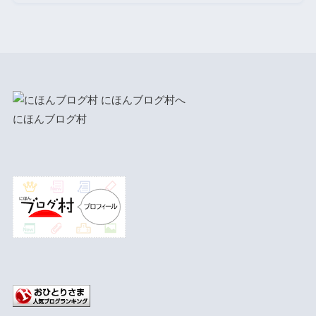
にほんブログ村