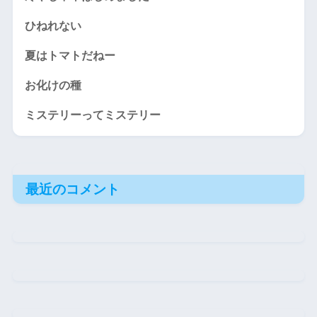
ひねれない
夏はトマトだねー
お化けの種
ミステリーってミステリー
最近のコメント