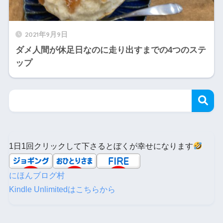
2021年9月9日
ダメ人間が休足日なのに走り出すまでの4つのステ
ップ
1日1回クリックして下さるとぼくが幸せになります
にほんブログ村
Kindle Unlimitedはこちらから