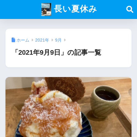
長い夏休み
ホーム
2021年
9月
「2021年9月9日」の記事一覧