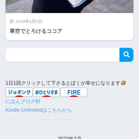
2022年2月5日
寒空でとろけるココア
1日1回クリックして下さるとぼくが幸せになります
にほんブログ村
Kindle Unlimitedはこちらから
2022年2月