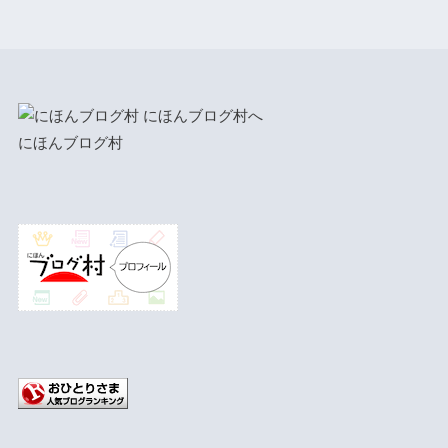
にほんブログ村