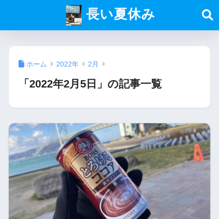
長い夏休み
ホーム
2022年
2月
「2022年2月5日」の記事一覧