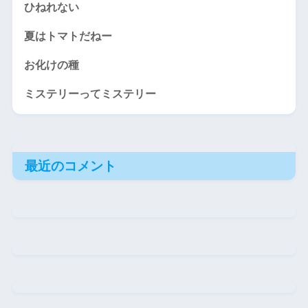
ひねれない
夏はトマトだねー
お化けの種
ミステリーってミステリー
最近のコメント