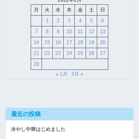
月
火
水
木
金
土
日
1
2
3
4
5
6
7
8
9
10
11
12
13
14
15
16
17
18
19
20
21
22
23
24
25
26
27
28
« 1月
3月 »
最近の投稿
冷やし中華はじめました