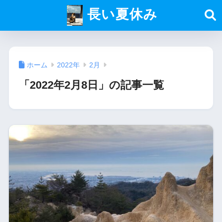
長い夏休み
ホーム
2022年
2月
「2022年2月8日」の記事一覧