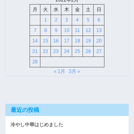
月
火
水
木
金
土
日
1
2
3
4
5
6
7
8
9
10
11
12
13
14
15
16
17
18
19
20
21
22
23
24
25
26
27
28
« 1月
3月 »
最近の投稿
冷やし中華はじめました