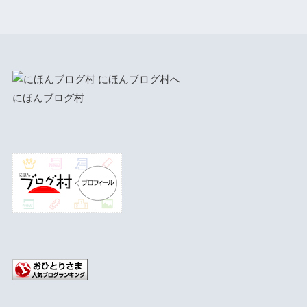
にほんブログ村