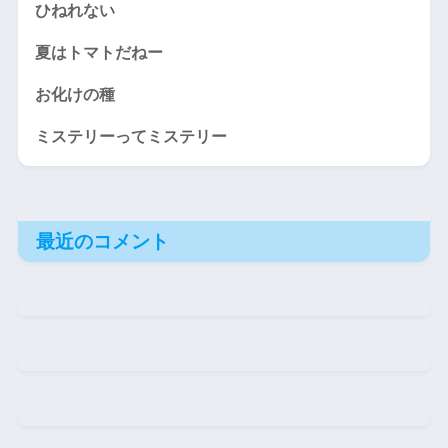
ひねれない
夏はトマトだねー
お化けの種
ミステリーってミステリー
最近のコメント