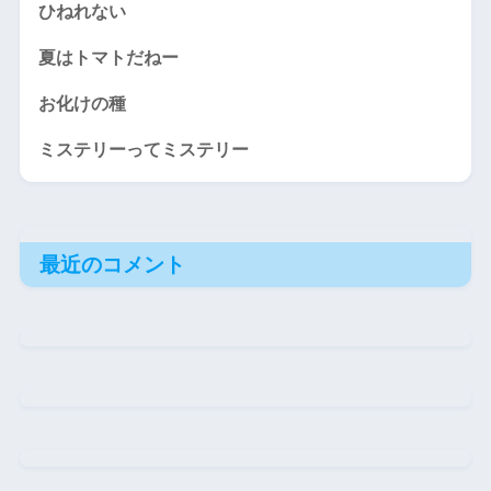
ひねれない
夏はトマトだねー
お化けの種
ミステリーってミステリー
最近のコメント