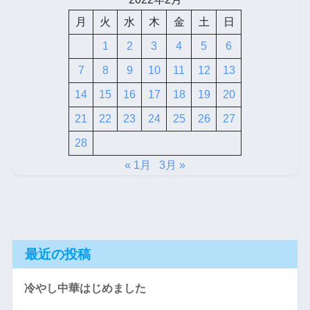
月
火
水
木
金
土
日
1
2
3
4
5
6
7
8
9
10
11
12
13
14
15
16
17
18
19
20
21
22
23
24
25
26
27
28
« 1月
3月 »
最近の投稿
冷やし中華はじめました