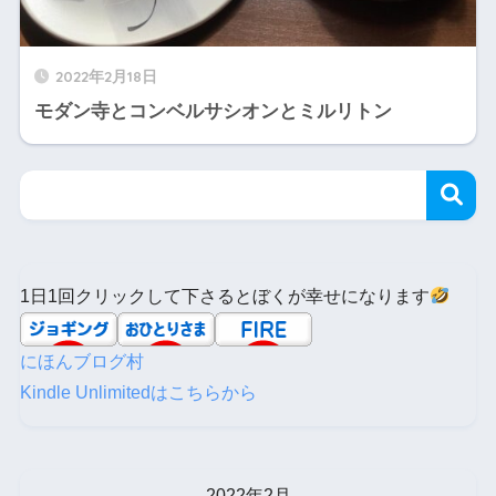
2022年2月18日
モダン寺とコンベルサシオンとミルリトン
1日1回クリックして下さるとぼくが幸せになります
にほんブログ村
Kindle Unlimitedはこちらから
2022年2月