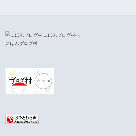
にほんブログ村