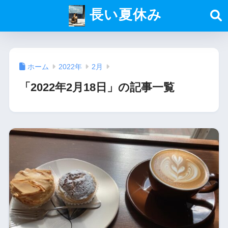
長い夏休み
ホーム
2022年
2月
「2022年2月18日」の記事一覧