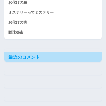
お化けの種
ミステリーってミステリー
お化けの実
蹴球都市
最近のコメント