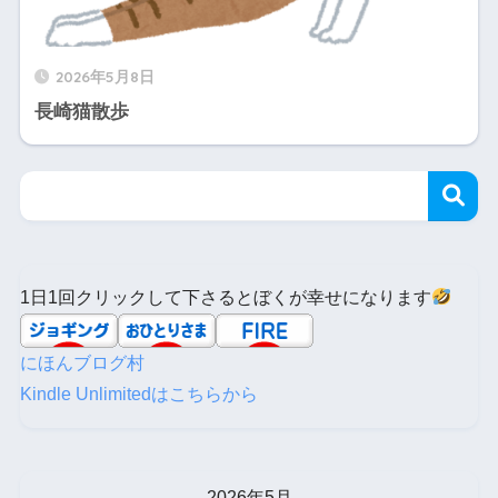
2026年5月8日
長崎猫散歩
1日1回クリックして下さるとぼくが幸せになります
にほんブログ村
Kindle Unlimitedはこちらから
2026年5月