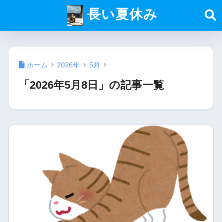
長い夏休み
ホーム
2026年
5月
「2026年5月8日」の記事一覧