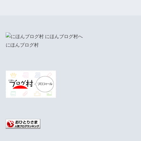
にほんブログ村