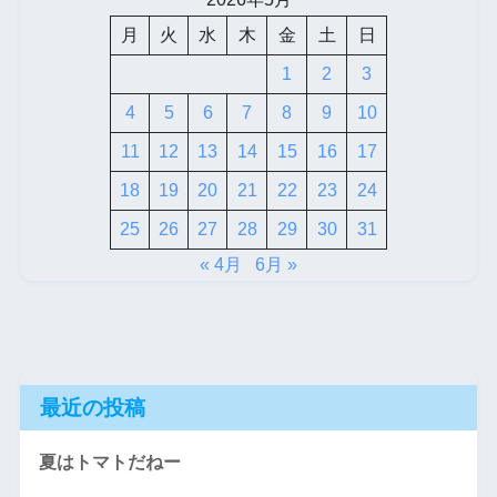
月
火
水
木
金
土
日
1
2
3
4
5
6
7
8
9
10
11
12
13
14
15
16
17
18
19
20
21
22
23
24
25
26
27
28
29
30
31
« 4月
6月 »
最近の投稿
夏はトマトだねー