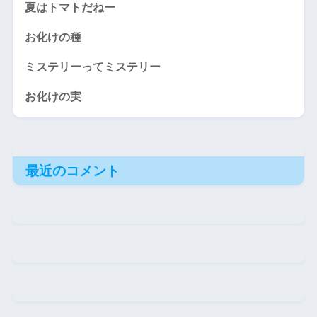
夏はトマトだねー
お化けの種
ミステリーってミステリー
お化けの実
最近のコメント