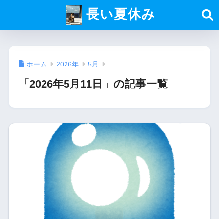
長い夏休み
ホーム
2026年
5月
「2026年5月11日」の記事一覧