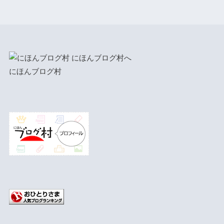
にほんブログ村