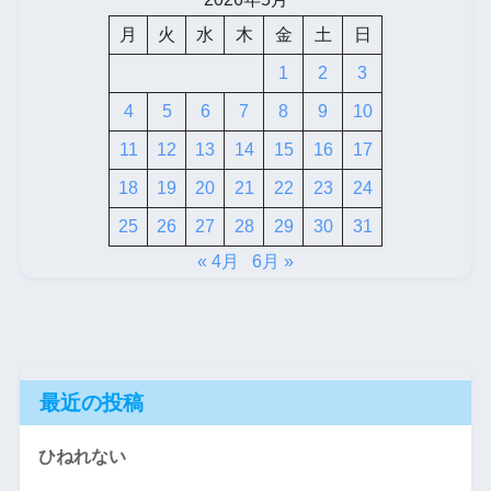
月
火
水
木
金
土
日
1
2
3
4
5
6
7
8
9
10
11
12
13
14
15
16
17
18
19
20
21
22
23
24
25
26
27
28
29
30
31
« 4月
6月 »
最近の投稿
ひねれない