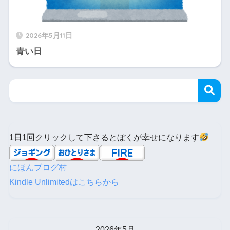
2026年5月11日
青い日
1日1回クリックして下さるとぼくが幸せになります
にほんブログ村
Kindle Unlimitedはこちらから
2026年5月