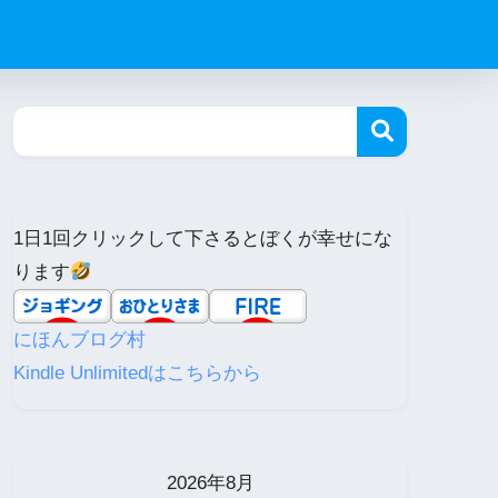
1日1回クリックして下さるとぼくが幸せにな
ります
にほんブログ村
Kindle Unlimitedはこちらから
2026年8月