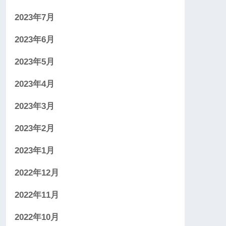
2023年7月
2023年6月
2023年5月
2023年4月
2023年3月
2023年2月
2023年1月
2022年12月
2022年11月
2022年10月