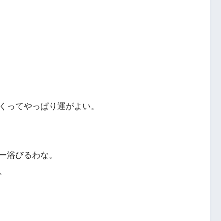
くってやっぱり運がよい。
ー浴びるわな。
。