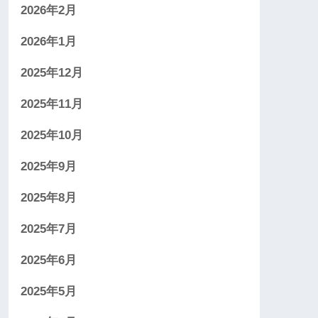
2026年2月
2026年1月
2025年12月
2025年11月
2025年10月
2025年9月
2025年8月
2025年7月
2025年6月
2025年5月