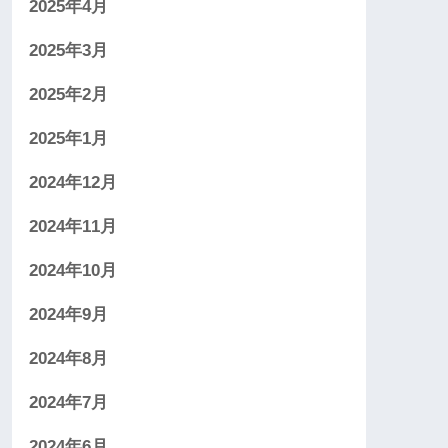
2025年4月
2025年3月
2025年2月
2025年1月
2024年12月
2024年11月
2024年10月
2024年9月
2024年8月
2024年7月
2024年6月