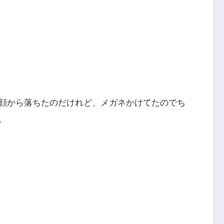
顔から落ちたのだけれど、メガネかけてたのでち
。