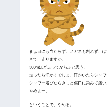
まぁ目にも当たらず、メガネも割れず、ぼ
さて、走りますか。
300mほど走ってからふと思う。
走ったら汗かくでしょ。汗かいたらシャワ
シャワー浴びたらきっと傷口に染みて痛い
やめよー。
ということで、やめる。