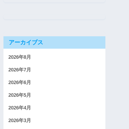
アーカイブス
2026年8月
2026年7月
2026年6月
2026年5月
2026年4月
2026年3月