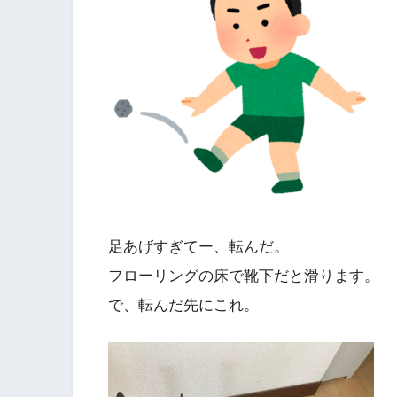
足あげすぎてー、転んだ。
フローリングの床で靴下だと滑ります。
で、転んだ先にこれ。