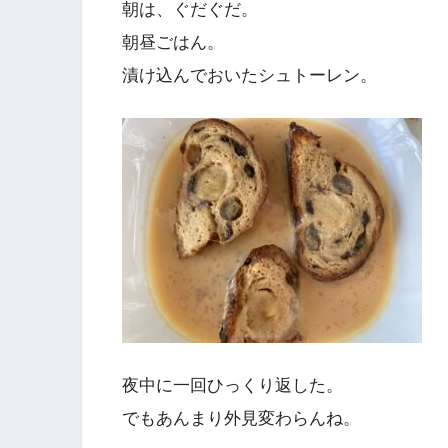
朝は、ぐだぐだ。
朝昼ごはん。
漬け込んでおいたシュトーレン。
夜中に一回ひっくり返した。
でもあんまり外見変わらんね。