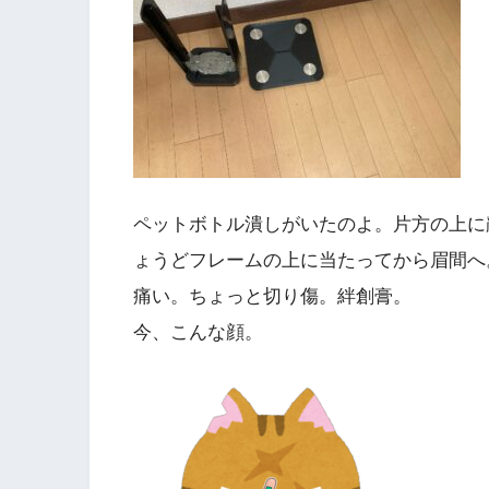
ペットボトル潰しがいたのよ。片方の上に
ょうどフレームの上に当たってから眉間へ
痛い。ちょっと切り傷。絆創膏。
今、こんな顔。