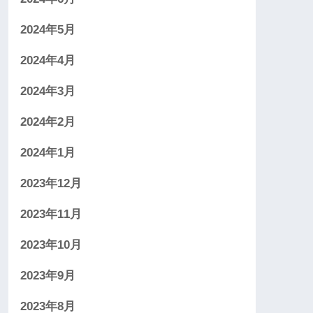
2024年5月
2024年4月
2024年3月
2024年2月
2024年1月
2023年12月
2023年11月
2023年10月
2023年9月
2023年8月