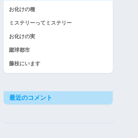
お化けの種
ミステリーってミステリー
お化けの実
蹴球都市
藤枝にいます
最近のコメント