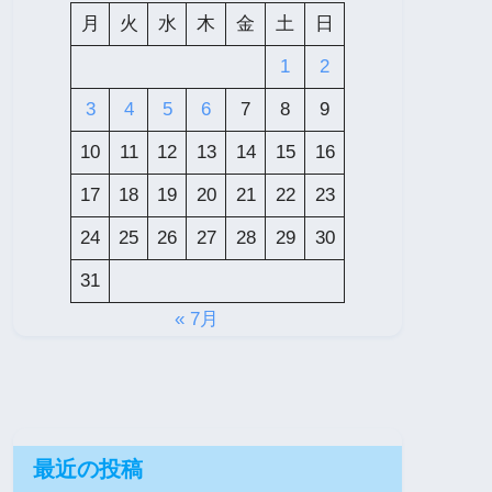
月
火
水
木
金
土
日
1
2
3
4
5
6
7
8
9
10
11
12
13
14
15
16
17
18
19
20
21
22
23
24
25
26
27
28
29
30
31
« 7月
最近の投稿