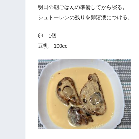
明日の朝ごはんの準備してから寝る。
シュトーレンの残りを卵溶液につける。
卵 1個
豆乳 100cc