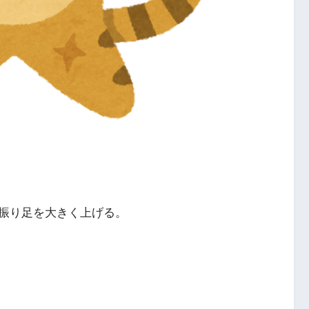
振り足を大きく上げる。