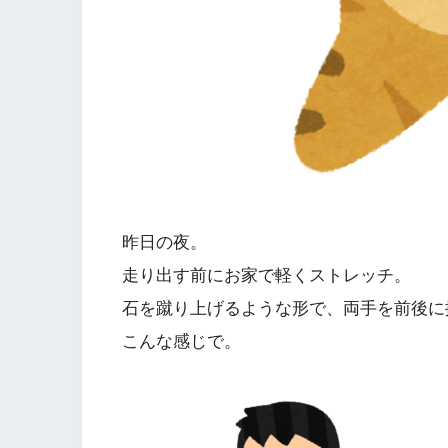
昨日の夜。
走り出す前にお家で軽くストレッチ。
石を蹴り上げるような形で、両手を前後に
こんな感じで。