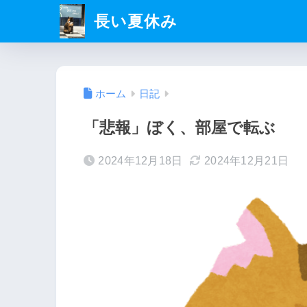
長い夏休み
ホーム
日記
「悲報」ぼく、部屋で転ぶ
2024年12月18日
2024年12月21日