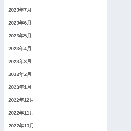
2023年7月
2023年6月
2023年5月
2023年4月
2023年3月
2023年2月
2023年1月
2022年12月
2022年11月
2022年10月