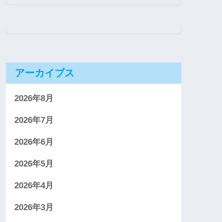
アーカイブス
2026年8月
2026年7月
2026年6月
2026年5月
2026年4月
2026年3月