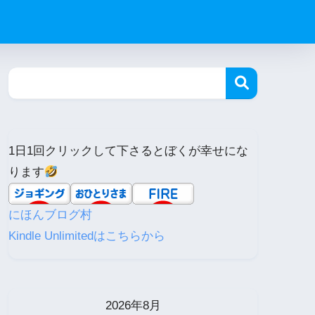
1日1回クリックして下さるとぼくが幸せにな
ります
にほんブログ村
Kindle Unlimitedはこちらから
2026年8月