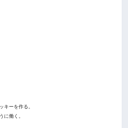
ッキーを作る。
うに働く。