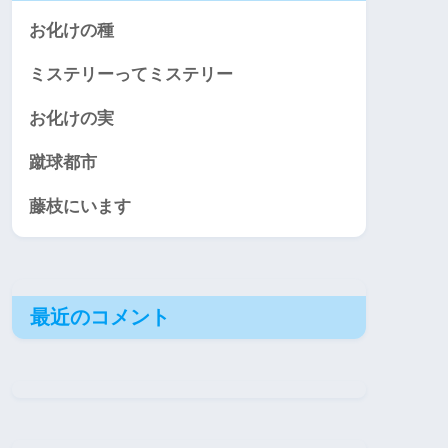
お化けの種
ミステリーってミステリー
お化けの実
蹴球都市
藤枝にいます
最近のコメント