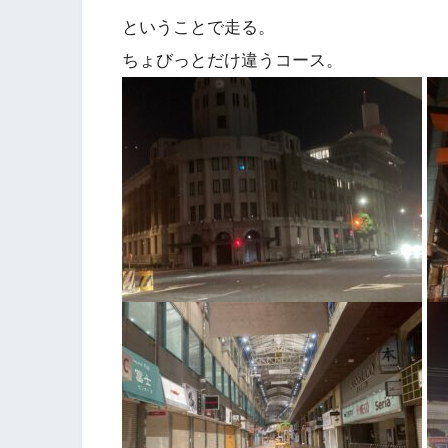
ということで走る。
ちょびっとだけ違うコース。