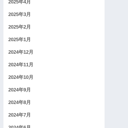
2025年4月
2025年3月
2025年2月
2025年1月
2024年12月
2024年11月
2024年10月
2024年9月
2024年8月
2024年7月
2024年6月