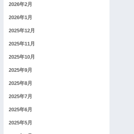
2026年2月
2026年1月
2025年12月
2025年11月
2025年10月
2025年9月
2025年8月
2025年7月
2025年6月
2025年5月