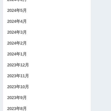
2024年5月
2024年4月
2024年3月
2024年2月
2024年1月
2023年12月
2023年11月
2023年10月
2023年9月
2023年8月