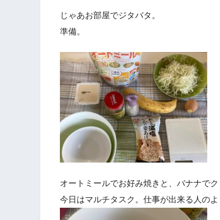
じゃあお部屋でジタバタ。
準備。
オートミールでお好み焼きと、バナナでク
今日はマルチタスク。仕事が出来る人のよ