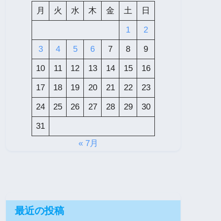
月
火
水
木
金
土
日
1
2
3
4
5
6
7
8
9
10
11
12
13
14
15
16
17
18
19
20
21
22
23
24
25
26
27
28
29
30
31
« 7月
最近の投稿