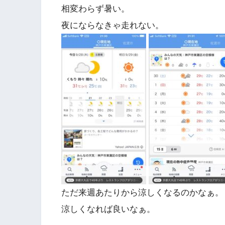
相変わらず暑い。
夜にならなきゃ走れない。
ただ来週あたりから涼しくなるのかなぁ。
涼しくなれば良いなぁ。