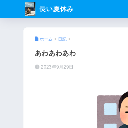
長い夏休み
ホーム
日記
あわあわあわ
2023年9月29日