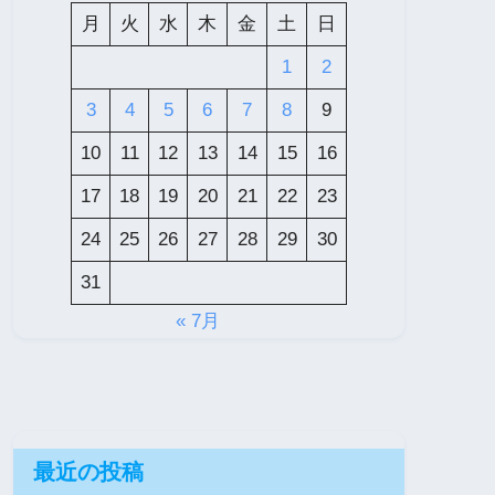
月
火
水
木
金
土
日
1
2
3
4
5
6
7
8
9
10
11
12
13
14
15
16
17
18
19
20
21
22
23
24
25
26
27
28
29
30
31
« 7月
最近の投稿