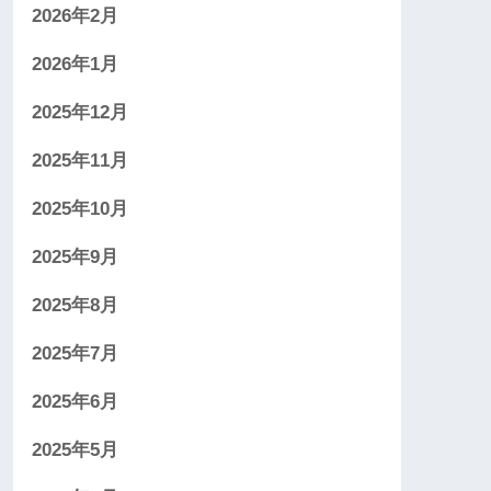
2026年2月
2026年1月
2025年12月
2025年11月
2025年10月
2025年9月
2025年8月
2025年7月
2025年6月
2025年5月