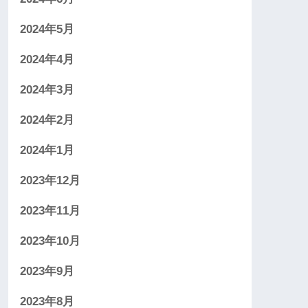
2024年5月
2024年4月
2024年3月
2024年2月
2024年1月
2023年12月
2023年11月
2023年10月
2023年9月
2023年8月