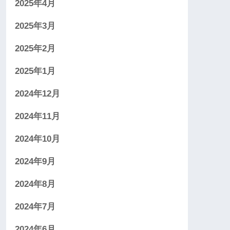
2025年4月
2025年3月
2025年2月
2025年1月
2024年12月
2024年11月
2024年10月
2024年9月
2024年8月
2024年7月
2024年6月