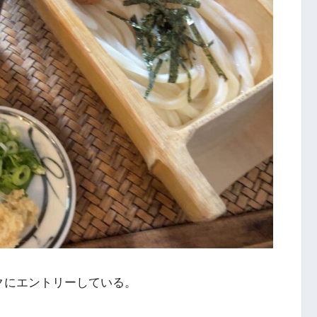
クにエントリーしている。