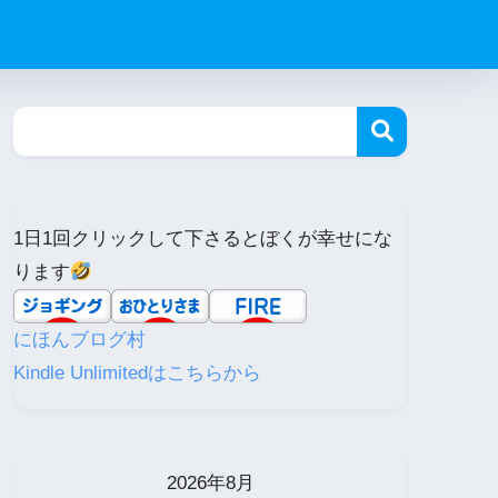
1日1回クリックして下さるとぼくが幸せにな
ります
にほんブログ村
Kindle Unlimitedはこちらから
2026年8月