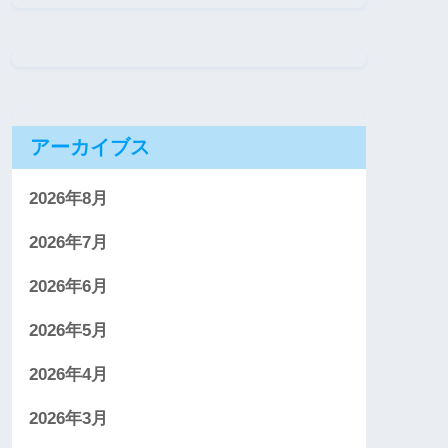
アーカイブス
2026年8月
2026年7月
2026年6月
2026年5月
2026年4月
2026年3月