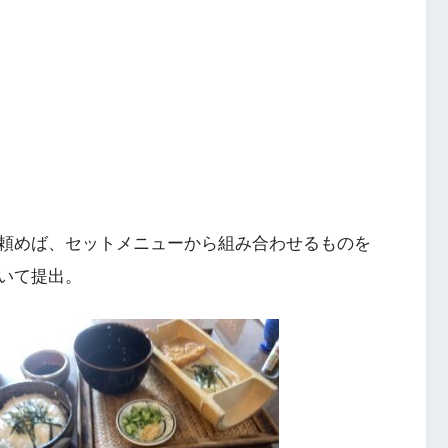
頼めば、セットメニューから組み合わせるものを
いて提出。