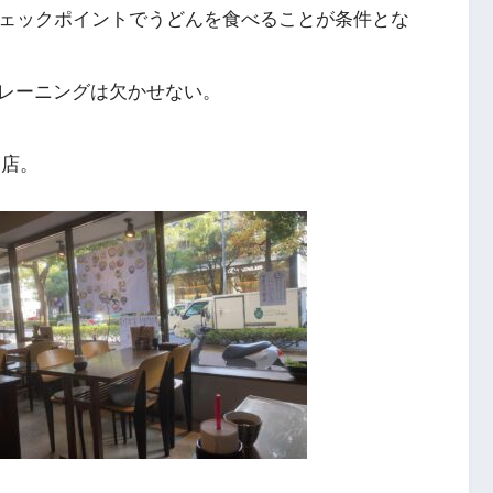
チェックポイントでうどんを食べることが条件とな
レーニングは欠かせない。
お店。