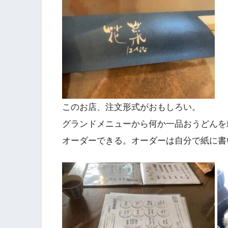
このお店、注文形式がおもしろい。
グランドメニューから何か一品おうどんを
オーダーできる。オーダーは自分で紙に書