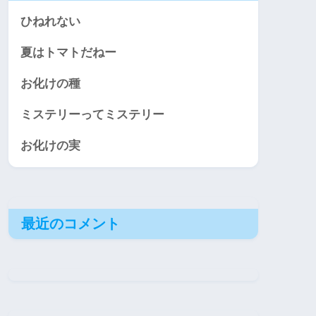
ひねれない
夏はトマトだねー
お化けの種
ミステリーってミステリー
お化けの実
最近のコメント