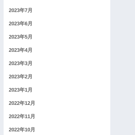
2023年7月
2023年6月
2023年5月
2023年4月
2023年3月
2023年2月
2023年1月
2022年12月
2022年11月
2022年10月