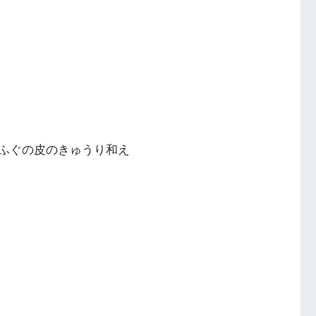
ふぐの皮のきゅうり和え