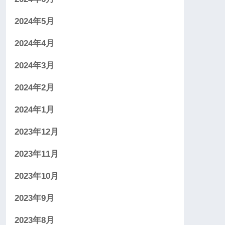
2024年5月
2024年4月
2024年3月
2024年2月
2024年1月
2023年12月
2023年11月
2023年10月
2023年9月
2023年8月