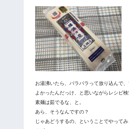
お湯沸いたら、パラパラって放り込んで、
よかったんだっけ、と思いながらレシピ検
素麺は茹でるな、と。
あら、そうなんですの？
じゃあどうするの、ということでやってみ