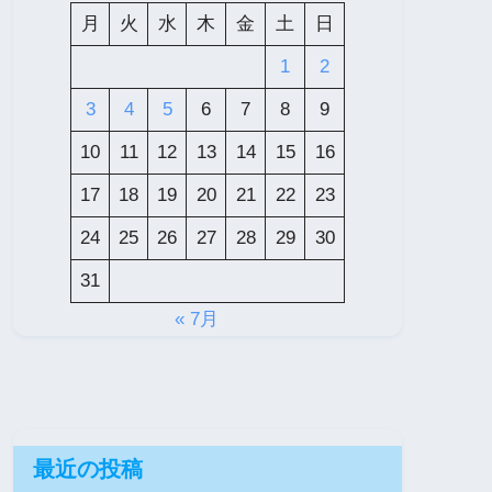
月
火
水
木
金
土
日
1
2
3
4
5
6
7
8
9
10
11
12
13
14
15
16
17
18
19
20
21
22
23
24
25
26
27
28
29
30
31
« 7月
最近の投稿