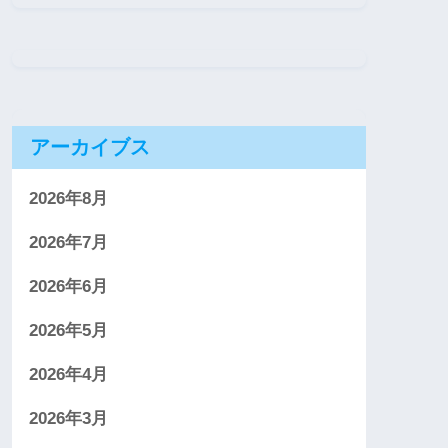
アーカイブス
2026年8月
2026年7月
2026年6月
2026年5月
2026年4月
2026年3月