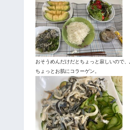
おそうめんだけだとちょっと寂しいので、
ちょっとお肌にコラーゲン。