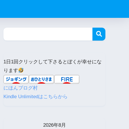
1日1回クリックして下さるとぼくが幸せにな
ります
にほんブログ村
Kindle Unlimitedはこちらから
2026年8月