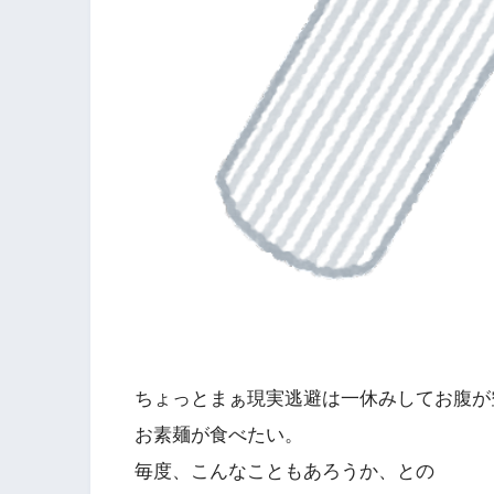
ちょっとまぁ現実逃避は一休みしてお腹が
お素麺が食べたい。
毎度、こんなこともあろうか、との