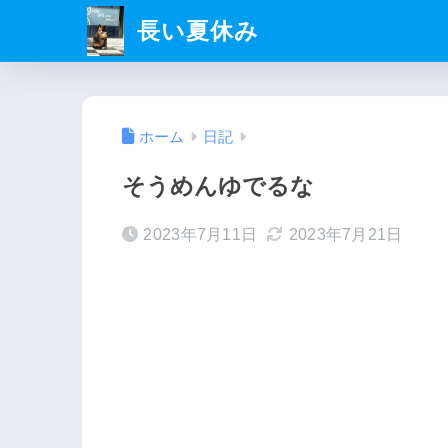
長い夏休み
ホーム
日記
そうめんゆでるな
2023年7月11日
2023年7月21日