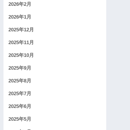
2026年2月
2026年1月
2025年12月
2025年11月
2025年10月
2025年9月
2025年8月
2025年7月
2025年6月
2025年5月