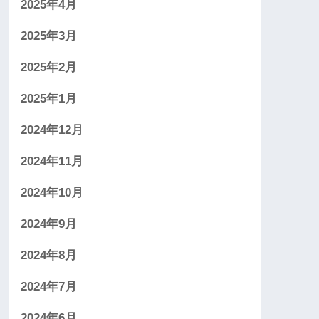
2025年4月
2025年3月
2025年2月
2025年1月
2024年12月
2024年11月
2024年10月
2024年9月
2024年8月
2024年7月
2024年6月