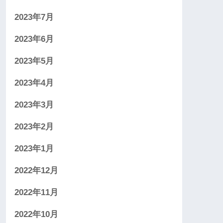
2023年7月
2023年6月
2023年5月
2023年4月
2023年3月
2023年2月
2023年1月
2022年12月
2022年11月
2022年10月