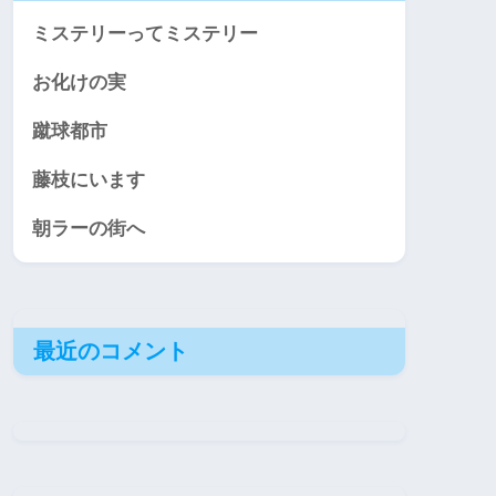
ミステリーってミステリー
お化けの実
蹴球都市
藤枝にいます
朝ラーの街へ
最近のコメント