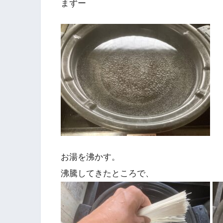
まずー
お湯を沸かす。
沸騰してきたところで、