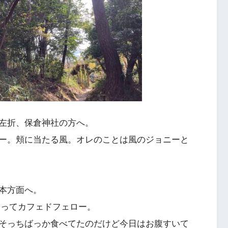
左折、保倉神社の方へ。
ー。頬に当たる風。オレのことは風のジョニーと
本方面へ。
回ってカフェドフェロー。
そっちばっか食べてたのだけど今日はお腹すいて