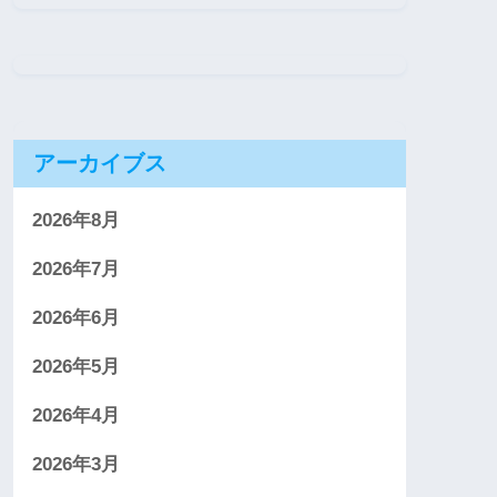
アーカイブス
2026年8月
2026年7月
2026年6月
2026年5月
2026年4月
2026年3月