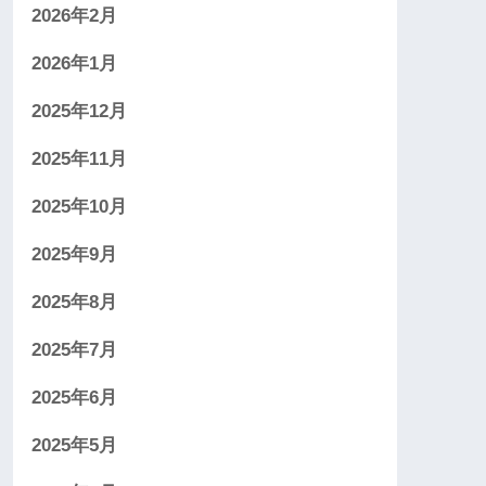
2026年2月
2026年1月
2025年12月
2025年11月
2025年10月
2025年9月
2025年8月
2025年7月
2025年6月
2025年5月