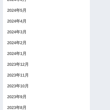
2024年5月
2024年4月
2024年3月
2024年2月
2024年1月
2023年12月
2023年11月
2023年10月
2023年9月
2023年8月