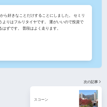
2月から好きなことだけすることにしました。 セミリ
うよりはフルリタイヤです。 運がいいので投資で
るはずです。 普段はよく走ります。
次の記事
スコーン