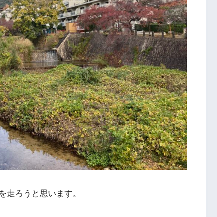
を走ろうと思います。