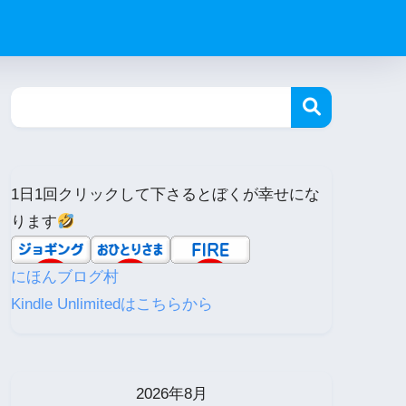
1日1回クリックして下さるとぼくが幸せにな
ります
にほんブログ村
Kindle Unlimitedはこちらから
2026年8月