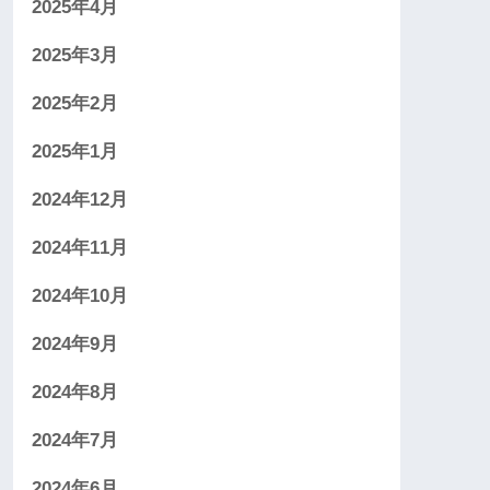
2025年4月
2025年3月
2025年2月
2025年1月
2024年12月
2024年11月
2024年10月
2024年9月
2024年8月
2024年7月
2024年6月