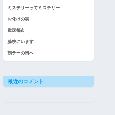
ミステリーってミステリー
お化けの実
蹴球都市
藤枝にいます
朝ラーの街へ
最近のコメント