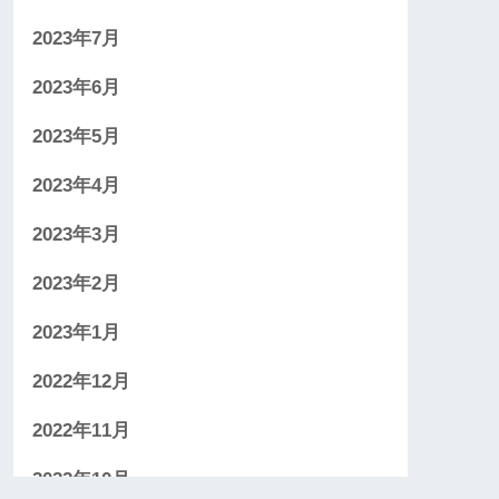
2023年7月
2023年6月
2023年5月
2023年4月
2023年3月
2023年2月
2023年1月
2022年12月
2022年11月
2022年10月