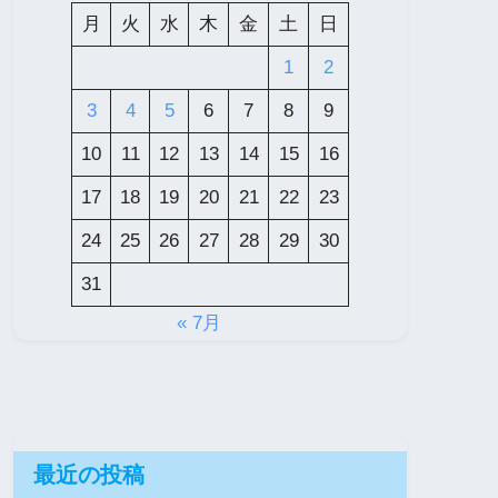
月
火
水
木
金
土
日
1
2
3
4
5
6
7
8
9
10
11
12
13
14
15
16
17
18
19
20
21
22
23
24
25
26
27
28
29
30
31
« 7月
最近の投稿