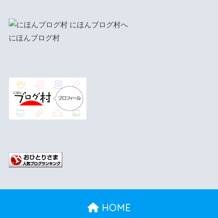
にほんブログ村
HOME