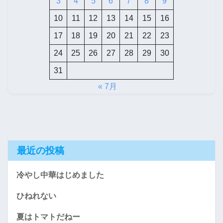
3
4
5
6
7
8
9
10
11
12
13
14
15
16
17
18
19
20
21
22
23
24
25
26
27
28
29
30
31
« 7月
最近の投稿
冷やし中華はじめました
ひねれない
夏はトマトだねー