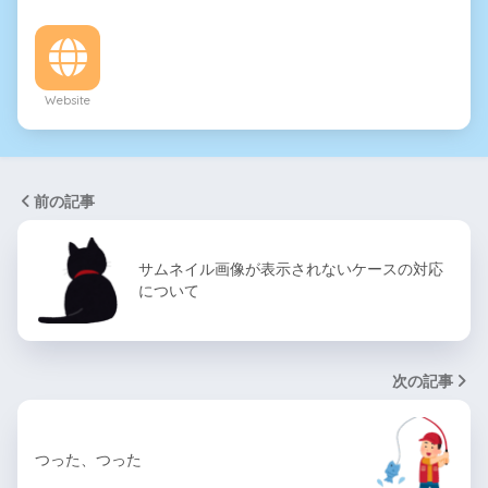
Website
前の記事
サムネイル画像が表示されないケースの対応
について
次の記事
つった、つった