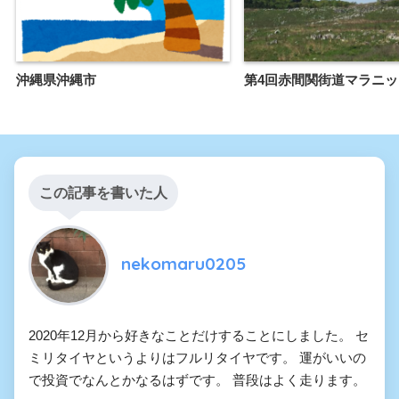
沖縄県沖縄市
第4回赤間関街道マラニ
この記事を書いた人
nekomaru0205
2020年12月から好きなことだけすることにしました。 セ
ミリタイヤというよりはフルリタイヤです。 運がいいの
で投資でなんとかなるはずです。 普段はよく走ります。