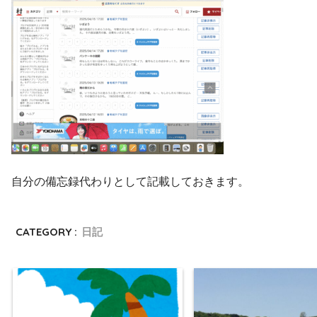
自分の備忘録代わりとして記載しておきます。
CATEGORY :
日記