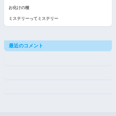
お化けの種
ミステリーってミステリー
最近のコメント