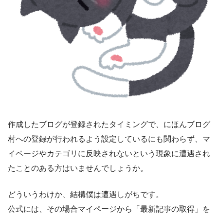
作成したブログが登録されたタイミングで、にほんブログ
村への登録が行われるよう設定しているにも関わらず、マ
イページやカテゴリに反映されないという現象に遭遇され
たことのある方はいませんでしょうか。
どういうわけか、結構僕は遭遇しがちです。
公式には、その場合マイページから「最新記事の取得」を