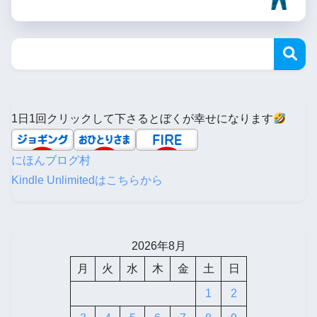
1日1回クリックして下さるとぼくが幸せになります
にほんブログ村
Kindle Unlimitedはこちらから
2026年8月
月
火
水
木
金
土
日
1
2