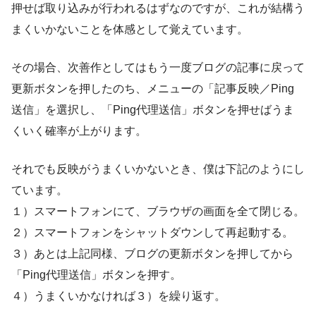
押せば取り込みが行われるはずなのですが、これが結構う
まくいかないことを体感として覚えています。
その場合、次善作としてはもう一度ブログの記事に戻って
更新ボタンを押したのち、メニューの「記事反映／Ping
送信」を選択し、「Ping代理送信」ボタンを押せばうま
くいく確率が上がります。
それでも反映がうまくいかないとき、僕は下記のようにし
ています。
１）スマートフォンにて、ブラウザの画面を全て閉じる。
２）スマートフォンをシャットダウンして再起動する。
３）あとは上記同様、ブログの更新ボタンを押してから
「Ping代理送信」ボタンを押す。
４）うまくいかなければ３）を繰り返す。