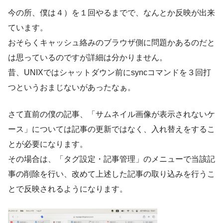
今の所、僕は４）を１回やるまでで、なんとか反映が出来
ています。
おそらくキャッシュ絡みのブラウザ側に問題かあるのだと
は思っているのですが詳細は分かりません。
昔、UNIXではシャットダウン前にsyncコマンドを３回打
つというおまじないがあったなぁ。
さて直前の僕の記事、「サムネイル画像が表示されないケ
ース」については記事の更新ではなく、入れ替えをするこ
とが必要になります。
その場合は、「タグ設定・記事管理」のメニューで当該記
事の削除を行い、改めて上述した記事の取り込みを行うこ
とで反映されるようになります。