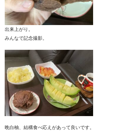
出来上がり。
みんなで記念撮影。
晩白柚、結構食べ応えがあって良いです。