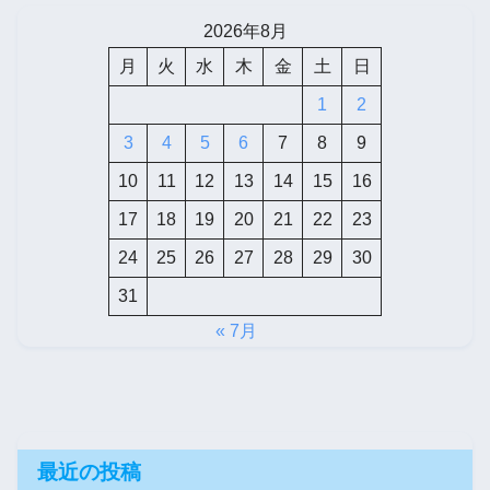
2026年8月
月
火
水
木
金
土
日
1
2
3
4
5
6
7
8
9
10
11
12
13
14
15
16
17
18
19
20
21
22
23
24
25
26
27
28
29
30
31
« 7月
最近の投稿