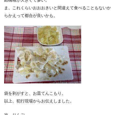
結構種が大きくて多い。
ま、これくらいおおおきいと間違えて食べることもないか
らかえって都合が良いかも。
袋を剥がすと、お皿てんこもり。
以上、犯行現場からお伝えしました。
次、りんご。