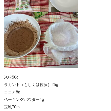
米粉50g
ラカント（もしくは佐藤）25g
ココア8g
ベーキングパウダー4g
豆乳70ml