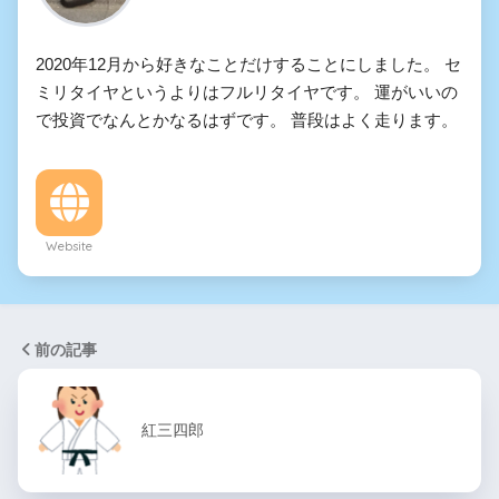
2020年12月から好きなことだけすることにしました。 セ
ミリタイヤというよりはフルリタイヤです。 運がいいの
で投資でなんとかなるはずです。 普段はよく走ります。
Website
前の記事
紅三四郎