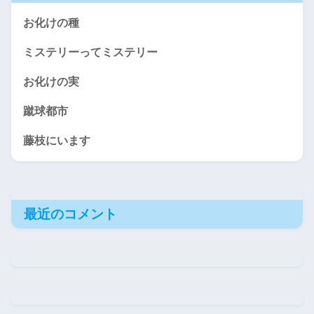
お化けの種
ミステリーってミステリー
お化けの実
蹴球都市
藤枝にいます
最近のコメント