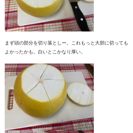
まず頭の部分を切り落としー。これもっと大胆に切っても
よかったかも。白いとこかなり厚い。