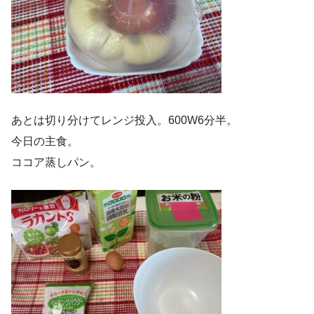
あとは切り分けてレンジ投入。600W6分半。
今日の主食。
ココア蒸しパン。