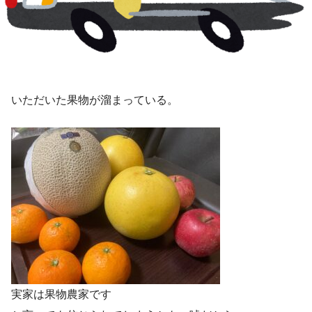
いただいた果物が溜まっている。
実家は果物農家です