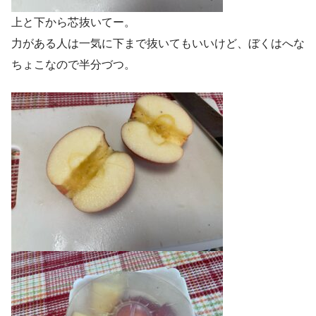
上と下から芯抜いてー。
力がある人は一気に下まで抜いてもいいけど、ぼくはへな
ちょこなので半分づつ。