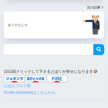
次の記事
ありかなしか
1日1回クリックして下さるとぼくが幸せになります
にほんブログ村
Kindle Unlimitedはこちらから