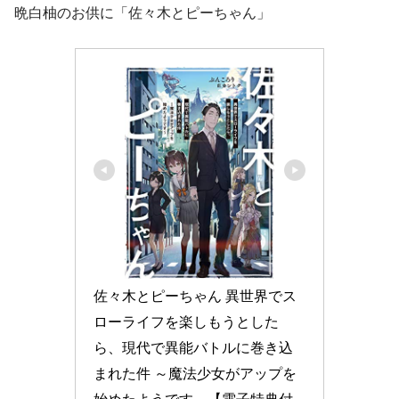
晩白柚のお供に「佐々木とピーちゃん」
佐々木とピーちゃん 異世界でス
ローライフを楽しもうとした
ら、現代で異能バトルに巻き込
まれた件 ～魔法少女がアップを