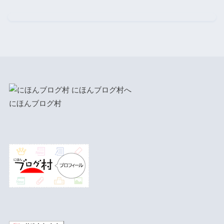
にほんブログ村