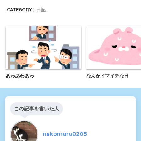
CATEGORY :
日記
あわあわあわ
なんかイマイチな日
この記事を書いた人
nekomaru0205